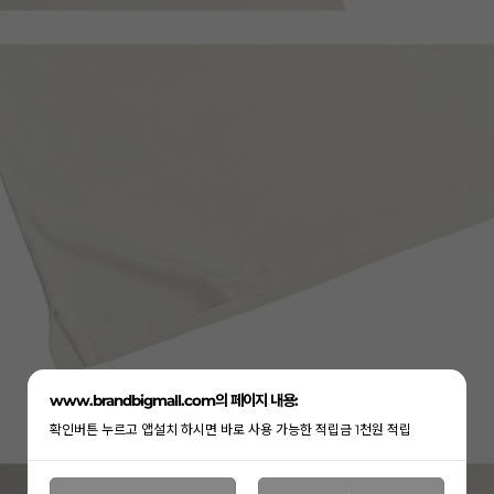
www.brandbigmall.com의 페이지 내용:
확인버튼 누르고 앱설치 하시면 바로 사용 가능한 적립금 1천원 적립