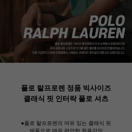
폴로 랄프로렌 정품 빅사이즈
클래식 핏 인터락 폴로 셔츠
●폴로 랄프로렌의 여유 있는 클래식 핏
제품으로 매우 편안한 착용감의