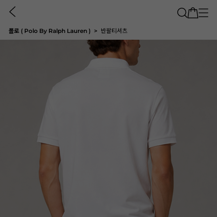
폴로 ( Polo By Ralph Lauren )
반팔티셔츠