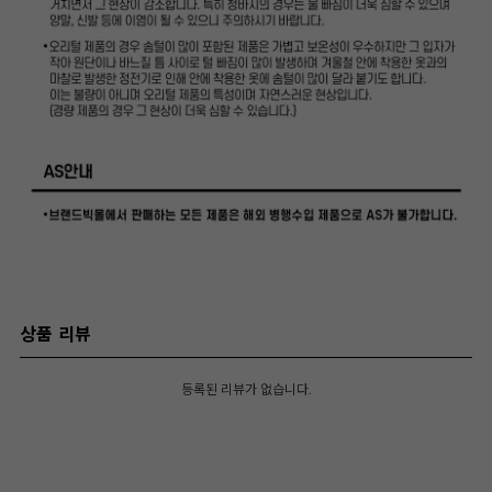
상품 리뷰
등록된 리뷰가 없습니다.