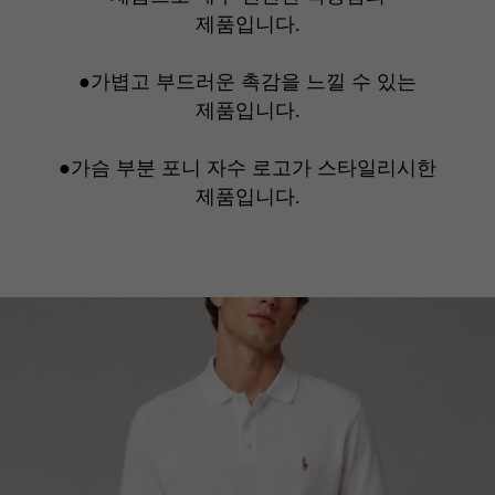
제품입니다.
●가볍고 부드러운 촉감을 느낄 수 있는
제품입니다.
●가슴 부분 포니 자수 로고가 스타일리시한
제품입니다.