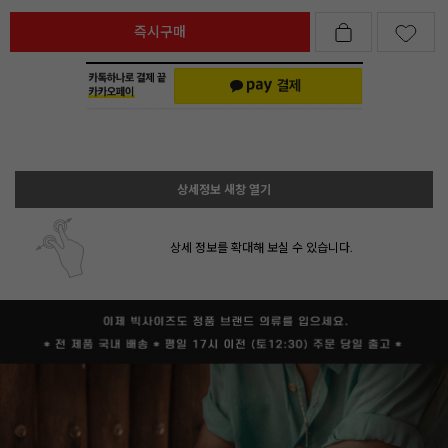
즉시구매
상세정보 새창 열기
상세 정보를 확대해 보실 수 있습니다.