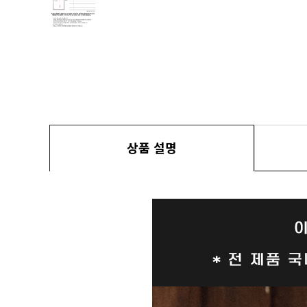
상품 설명