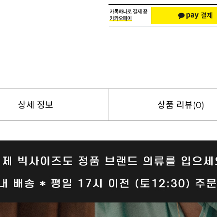
상세 정보
상품 리뷰(0)