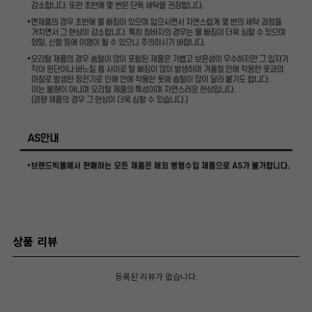
상품 리뷰
등록된 리뷰가 없습니다.