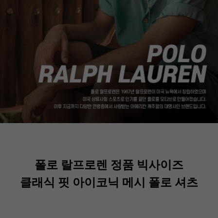
폴로 랄프로렌 정품 빅사이즈
클래식 핏 아이코닉 메시 폴로 셔츠