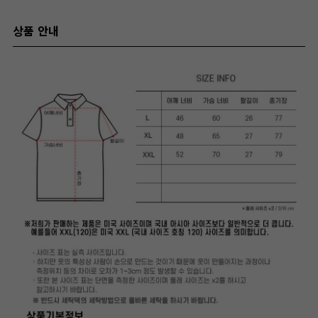
상품 안내