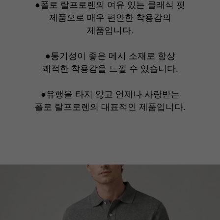
●폴로 랄프로렌의 여유 있는 클래식 핏
제품으로 매우 편안한 착용감의
제품입니다.
●통기성이 좋은 메시 소재로 항상
쾌적한 착용감을 느낄 수 있습니다.
●유행을 타지 않고 언제나 사랑받는
폴로 랄프로렌의 대표적인 제품입니다.