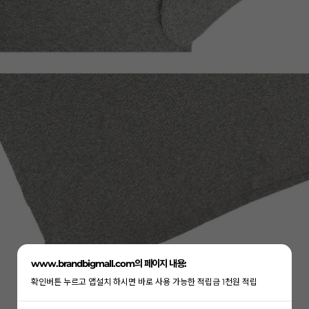
www.brandbigmall.com의 페이지 내용:
확인버튼 누르고 앱설치 하시면 바로 사용 가능한 적립금 1천원 적립