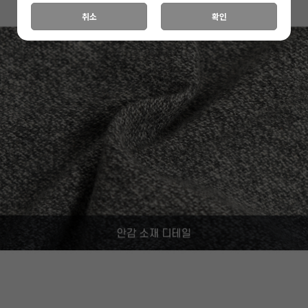
취소
확인