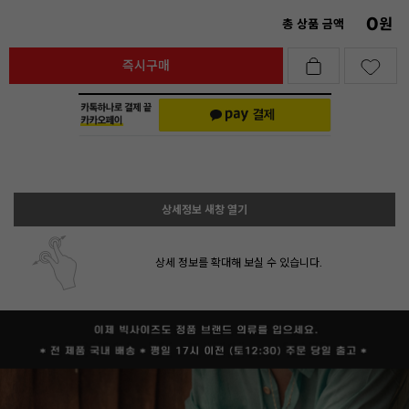
0
원
총 상품 금액
즉시구매
상세정보 새창 열기
상세 정보를 확대해 보실 수 있습니다.