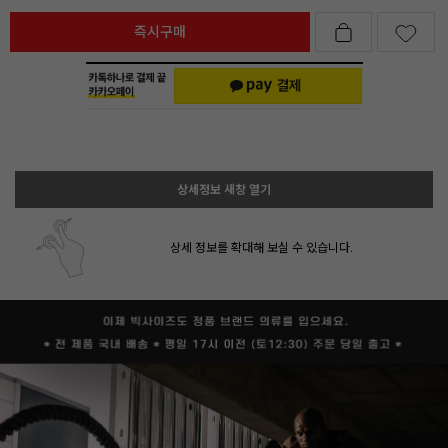
즉시구매
상세정보 새창 열기
상세 정보를 확대해 보실 수 있습니다.