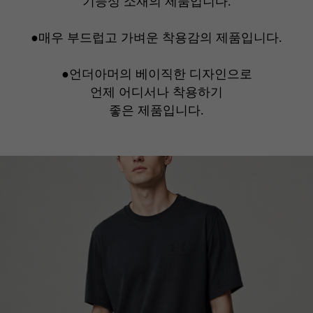
기능성 소재의 제품입니다.
●
매우 부드럽고 가벼운 착용감의 제품입니다.
●
언더아머의 베이직한 디자인으로
언제 어디서나 착용하기
좋은 제품입니다.