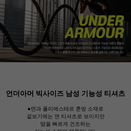
언더아머 빅사이즈 남성 기능성 티셔츠
●
면과 폴리에스테르 혼방 소재로
겉보기에는 면 티셔츠로 보이지만
땀을 빠르게 건조하는