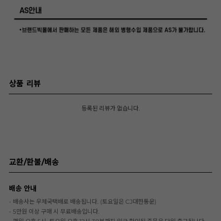
상품 리뷰
등록된 리뷰가 없습니다.
교환/환불/배송
배송 안내
- 배송사는 우체국택배로 배송됩니다. (토요일은 CJ대한통운)
- 5만원 이상 구매 시 무료배송입니다.