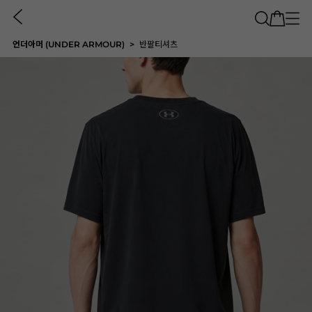
언더아머 (UNDER ARMOUR)
반팔티셔츠