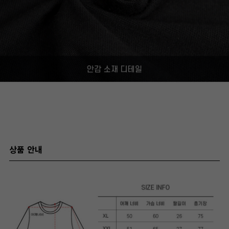
상품 안내