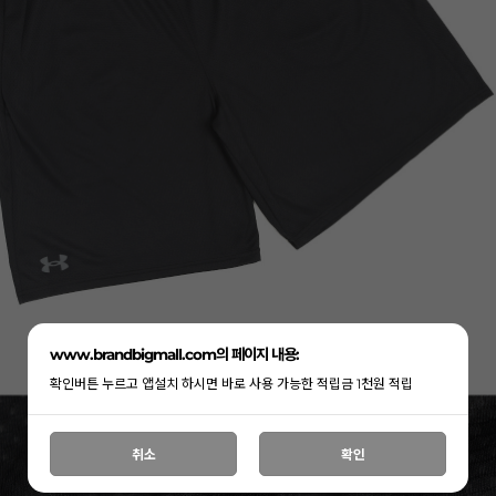
www.brandbigmall.com의 페이지 내용:
확인버튼 누르고 앱설치 하시면 바로 사용 가능한 적립금 1천원 적립
취소
확인