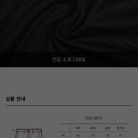
상품 안내