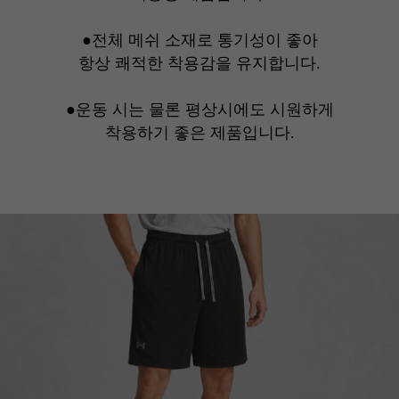
●전체 메쉬 소재로 통기성이 좋아
항상 쾌적한 착용감을 유지합니다.
●운동 시는 물론 평상시에도 시원하게
착용하기
좋은 제품입니다.