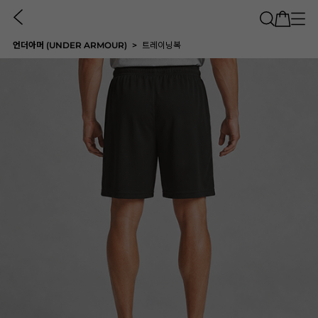
언더아머 (UNDER ARMOUR)
트레이닝복