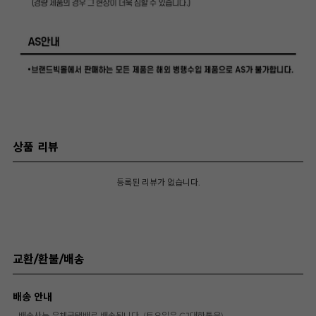
상품 리뷰
등록된 리뷰가 없습니다.
교환/환불/배송
배송 안내
- 배송사는 우체국택배로 배송됩니다. (토요일은 CJ대한통운)