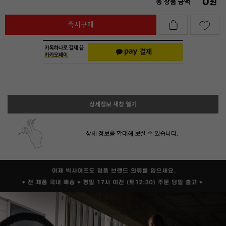
0
원
총 상품 금액
즉시구매
상세정보 새창 열기
상세 정보를 확대해 보실 수 있습니다.