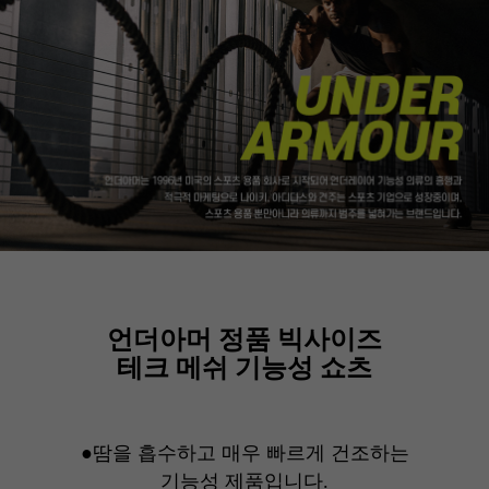
언더아머 정품 빅사이즈
테크 메쉬 기능성 쇼츠
●땀을 흡수하고 매우 빠르게 건조하는
기능성 제품입니다.