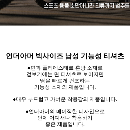
언더아머 빅사이즈 남성 기능성 티셔츠
●
면과 폴리에스테르 혼방 소재로
겉보기에는 면 티셔츠로 보이지만
땀을 빠르게 건조하는
기능성 소재의 제품입니다.
●
매우 부드럽고 가벼운 착용감의 제품입니다.
●
언더아머의 베이직한 디자인으로
언제 어디서나 착용하기
좋은 제품입니다.