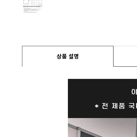
상품 설명