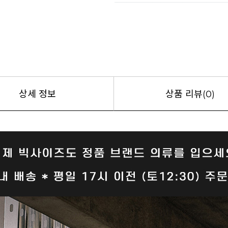
상세 정보
상품 리뷰(0)