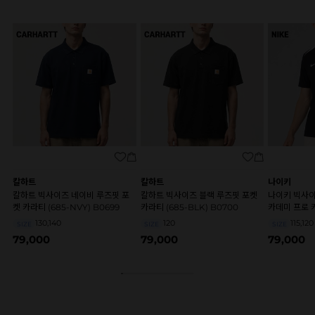
칼하트
칼하트
나이키
칼하트 빅사이즈 네이비 루즈핏 포
칼하트 빅사이즈 블랙 루즈핏 포켓
나이키 빅사이
켓 카라티 (685-NVY) B0699
카라티 (685-BLK) B0700
카데미 프로 카
N8923
130,140
120
115,120
SIZE
SIZE
SIZE
79,000
79,000
79,000