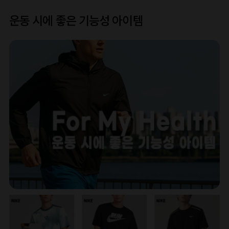
운동 시에 좋은 기능성 아이템