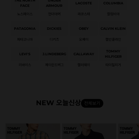
THE NORTH
UNDER
TH
LACOSTE
COLUMBIA
FACE
ARMOUR
노스페이스
언더아머
라코스테
컬럼비아
노
PATAGONIA
DICKIES
OBEY
CALVIN KLEIN
J.L
파타고니아
디키즈
오베이
캘빈클라인
제
TOMMY
LEVI'S
J.LINDEBERG
CALLAWAY
PAT
HILFIGER
리바이스
제이린드버그
캘러웨이
타미힐피거
파
NEW 오늘신상