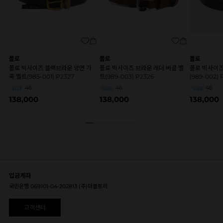
폴로
폴로
폴로
폴로 빅사이즈 블랙브라운 양면 가
폴로 빅사이즈 브라운 레더 버클 벨
폴로 빅사이즈
죽 벨트(985-001) P2327
트(989-003) P2326
(989-002) 
46
46
46
SIZE
SIZE
SIZE
138,000
138,000
138,000
입금계좌
국민은행 069101-04-202813 (주)더블트리
고객센터