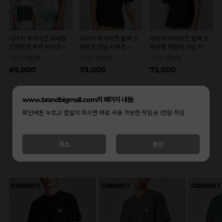
나이키 빅사이즈 미네랄
나이키 빅사이즈 블랙 드
나이키 빅사이즈 블랙 드
드라이핏 싸커 티셔츠
라이핏 러닝 티셔츠
라이핏 마일러 러닝 티셔
(2549-382) N8903
(9475-010) N8902
츠(2082-010) N8901
115,135
115,125
115,125
SIZE
SIZE
SIZE
69,000
79,000
73,000
www.brandbigmall.com의 페이지 내용:
확인버튼 누르고 앱설치 하시면 바로 사용 가능한 적립금 1천원 적립
반팔 크루넥 티셔츠
취소
확인