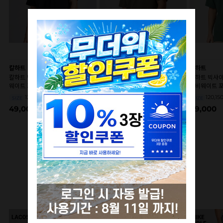
칼하트
칼하트
칼하트
칼하트 빅사이즈 블랙 루즈핏 헤비
칼하트 빅사이즈 올리브 루즈핏 헤
칼하트 빅사
웨이트 포켓 티(K87-BLK) B1100
비웨이트 포켓 티(K87-DOV)
헤비웨이트 포켓
B1099
B0828
120
130,140,150
120,15
SIZE
SIZE
SIZE
49,000
49,000
49,000
골프웨어