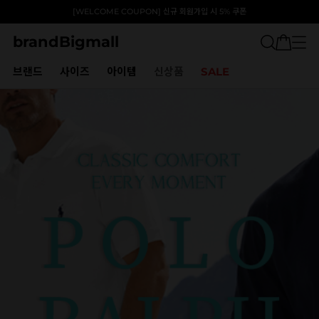
[WELCOME COUPON] 신규 회원가입 시 5% 쿠폰
brandBigmall
브랜드
사이즈
아이템
신상품
SALE