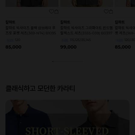
칼하트
칼하트
칼하트
칼하트 빅사이즈 블랙 샴브레이 루
칼하트 빅사이즈 그라파이트 윈드햄
칼하트 빅사이
즈핏 포켓 셔츠(369-N74) B1095
릴렉스드 셔츠(3555-039) B0397
켓 셔츠(369-
120
115,125,135,145
120,13
SIZE
SIZE
SIZE
85,000
99,000
85,000
클래식하고 모던한 카라티