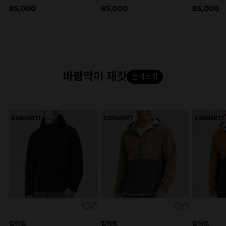
85,000
85,000
85,000
바람막이 재킷
칼하트
칼하트
칼하트