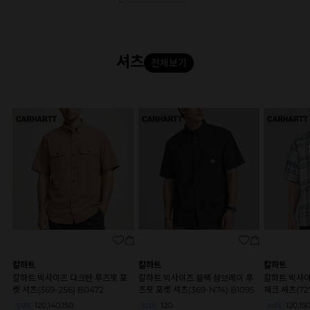
셔츠
칼하트
칼하트
칼하트
칼하트 빅사이즈 다크탄 루즈핏 포
칼하트 빅사이즈 블랙 샴브레이 루
칼하트 빅사이
켓 셔츠(369-256) B0472
즈핏 포켓 셔츠(369-N74) B1095
체크 셔츠(727
120,140,150
120
120,15
SIZE
SIZE
SIZE