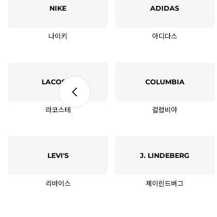
NIKE
ADIDAS
나이키
아디다스
LACOSTE
COLUMBIA
라코스테
컬럼비아
LEVI'S
J. LINDEBERG
리바이스
제이린드버그