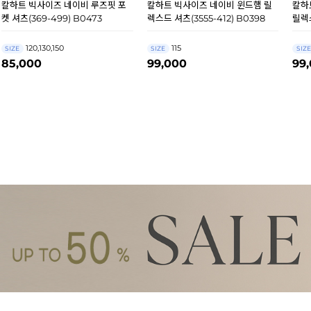
칼하트 빅사이즈 네이비 루즈핏 포
칼하트 빅사이즈 네이비 윈드햄 릴
칼하
켓 셔츠(369-499) B0473
렉스드 셔츠(3555-412) B0398
릴렉스
120,130,150
115
SIZE
SIZE
SIZE
85,000
99,000
99