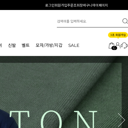
로그인
회원가입
주문조회
장바구니
마이페이지
3초 회원가입
어
신발
벨트
모자/가방/지갑
SALE
0