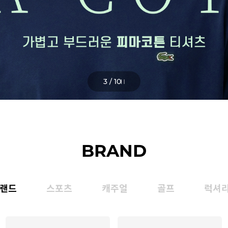
3
/
10
BRAND
브랜드
스포츠
캐주얼
골프
럭셔