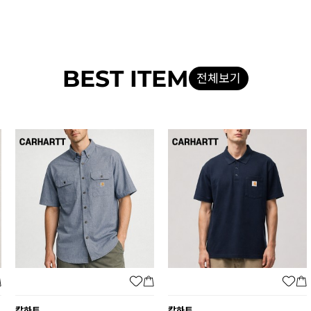
BEST ITEM
칼하트
칼하트