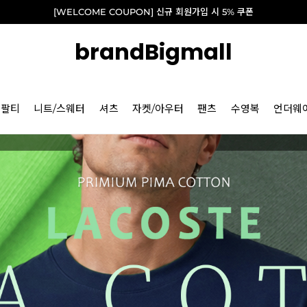
[WELCOME COUPON] 신규 회원가입 시 5% 쿠폰
brandBigmall
긴팔티
니트/스웨터
셔츠
자켓/아우터
팬츠
수영복
언더웨