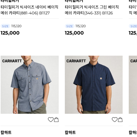
타미힐피거
타미힐피거
타미
타미힐피거 빅사이즈 네이비 베이직
타미힐피거 빅사이즈 그린 베이직
타미
메쉬 카라티(881-406) B1127
메쉬 카라티(346-331) B1126
직 메
115,120
115,120
SIZE
SIZE
SIZE
125,000
125,000
125
칼하트
칼하트
칼하