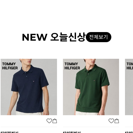
NEW 오늘신상