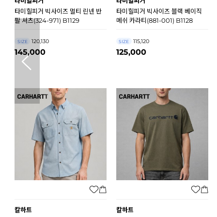
타미힐피거
타미힐피거
타미힐피거 빅사이즈 멀티 린넨 반
타미힐피거 빅사이즈 블랙 베이직
팔 셔츠(324-971) B1129
메쉬 카라티(881-001) B1128
120,130
115,120
SIZE
SIZE
145,000
125,000
칼하트
칼하트