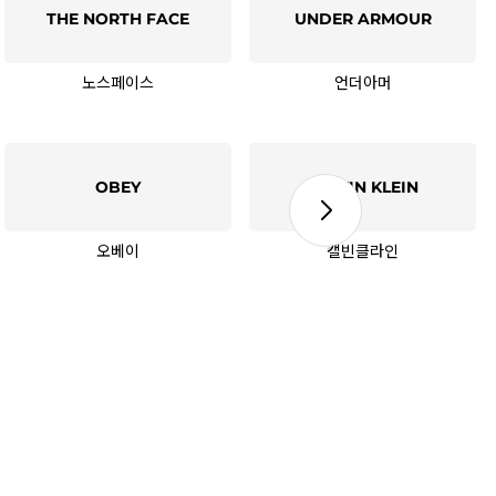
THE NORTH FACE
UNDER ARMOUR
노스페이스
언더아머
OBEY
CALVIN KLEIN
오베이
캘빈클라인