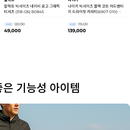
칼하트 빅사이즈 네이비 로고 그래픽
나이키 빅사이즈 블랙 코트 어드밴티
티셔츠 (318-I26) B0845
지 드라이핏 카라티(6907-010)
N8895
120,130
115,120
SIZE
SIZE
49,000
139,000
좋은 기능성 아이템