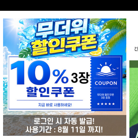
브랜드
사이즈
매일 신상
주간 베스트
반팔티셔츠