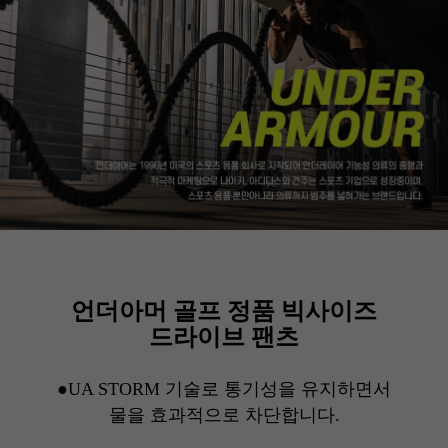
언더아머 골프 정품 빅사이즈
드라이브 팬츠
●UA STORM 기술로 통기성을 유지하면서
물을 효과적으로 차단합니다.