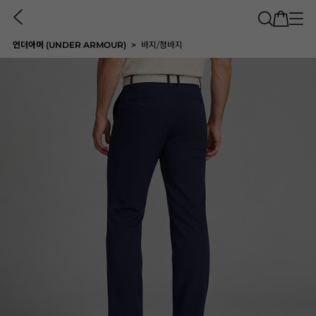
언더아머 (UNDER ARMOUR)
바지/청바지