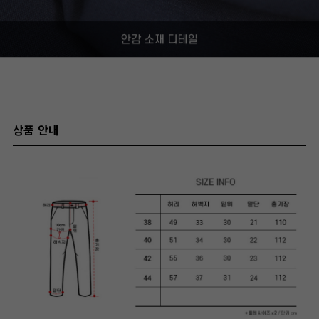
상품 안내