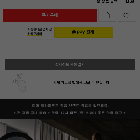
0
원
총 상품 금액
즉시구매
상세정보 새창 열기
상세 정보를 확대해 보실 수 있습니다.