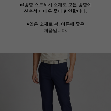
●4방향 스트레치 소재로 모든 방향에
신축성이 매우 좋아 편안합니다.
●얇은 소재로 봄, 여름에 좋은
제품입니다.