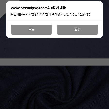
www.brandbigmall.com의 페이지 내용:
확인버튼 누르고 앱설치 하시면 바로 사용 가능한 적립금 1천원 적립
취소
확인