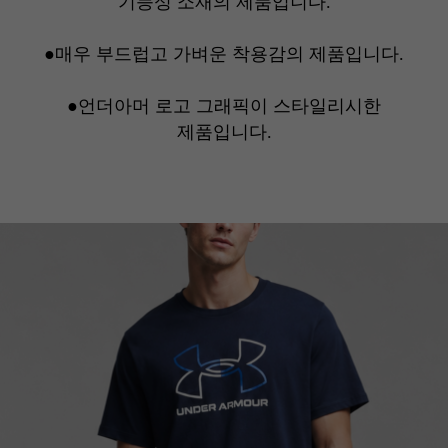
기능성 소재의 제품입니다.
●
매우 부드럽고 가벼운 착용감의 제품입니다.
●언더아머 로고 그래픽이 스타일리시한
제품입니다.