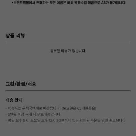
상품 리뷰
등록된 리뷰가 없습니다.
교환/환불/배송
배송 안내
- 배송사는 우체국택배로 배송됩니다. (토요일은 CJ대한통운)
- 5만원 이상 구매 시 무료배송입니다.
- 평일 오후 5시, 토요일 오후 12시 30분까지 입금 확인된 주문은 당일 출고됩니다.