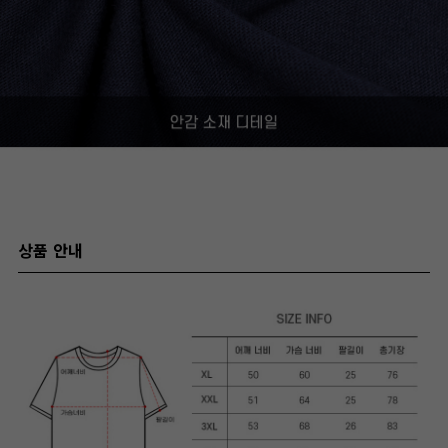
상품 안내