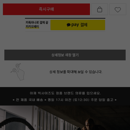
즉시구매
상세정보 새창 열기
상세 정보를 확대해 보실 수 있습니다.