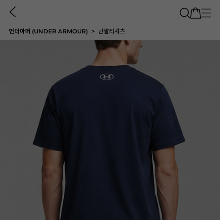
언더아머 (UNDER ARMOUR)
반팔티셔츠