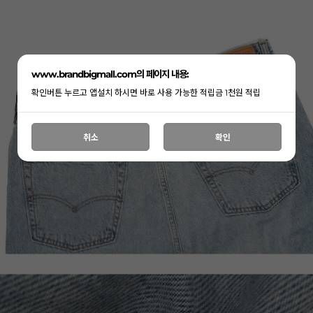
www.brandbigmall.com의 페이지 내용:
확인버튼 누르고 앱설치 하시면 바로 사용 가능한 적립금 1천원 적립
취소
확인