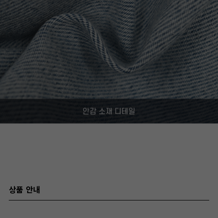
상품 안내