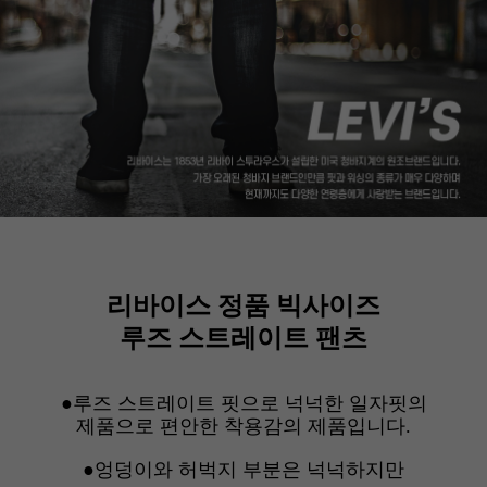
리바이스 정품 빅사이즈
루즈 스트레이트 팬츠
●루즈 스트레이트 핏으로 넉넉한 일자핏의
제품으로 편안한 착용감의 제품입니다.
●엉덩이와 허벅지 부분은 넉넉하지만