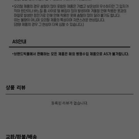
상품 리뷰
등록된 리뷰가 없습니다.
교환/환불/배송