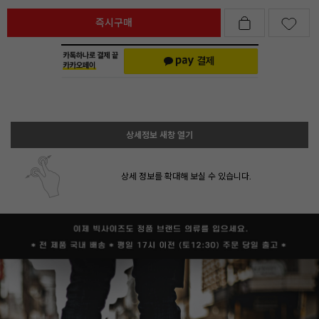
즉시구매
상세정보 새창 열기
상세 정보를 확대해 보실 수 있습니다.