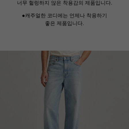
너무 헐렁하지 않은 착용감의 제품입니다.
●캐주얼한 코디에는 언제나 착용하기
좋은 제품입니다.