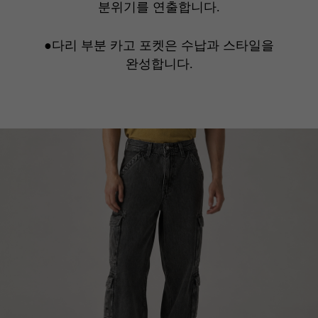
분위기를 연출합니다.
●다리 부분 카고 포켓은 수납과 스타일을
완성합니다.