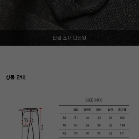
상품 안내