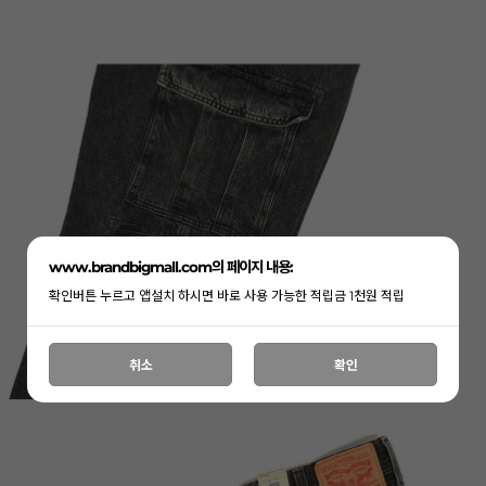
www.brandbigmall.com의 페이지 내용:
확인버튼 누르고 앱설치 하시면 바로 사용 가능한 적립금 1천원 적립
취소
확인