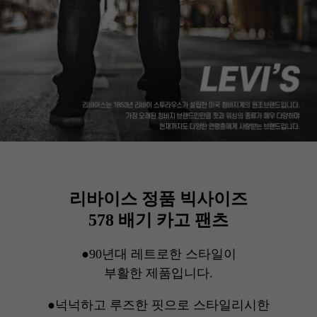
리바이스 정품 빅사이즈
578 배기 카고 팬츠
●90년대 레트로한 스타일이
부활한 제품입니다.
●넉넉하고 루즈한 핏으로 스타일리시한