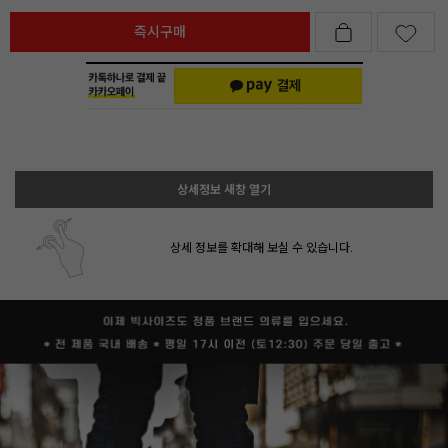
즉시구매
상세정보 새창 열기
상세 정보를 확대해 보실 수 있습니다.