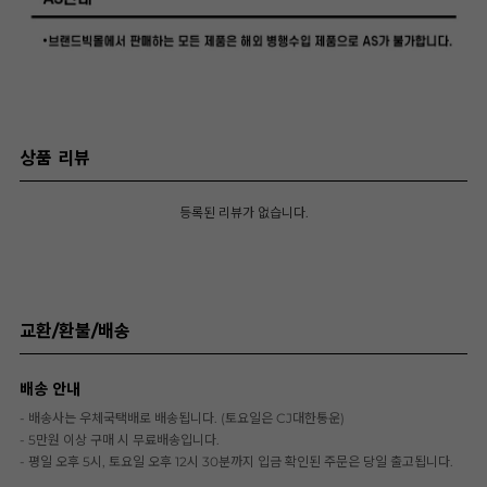
상품 리뷰
등록된 리뷰가 없습니다.
교환/환불/배송
배송 안내
- 배송사는 우체국택배로 배송됩니다. (토요일은 CJ대한통운)
- 5만원 이상 구매 시 무료배송입니다.
- 평일 오후 5시, 토요일 오후 12시 30분까지 입금 확인된 주문은 당일 출고됩니다.