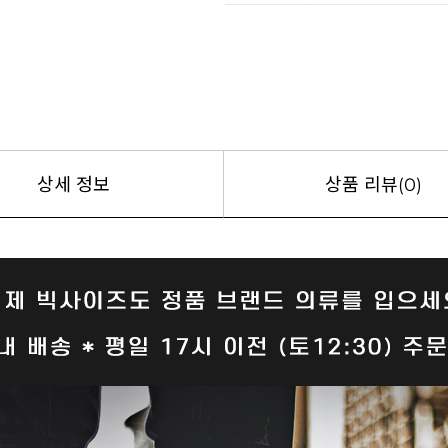
상세 정보
상품 리뷰(0)