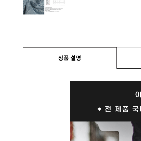
상품 설명