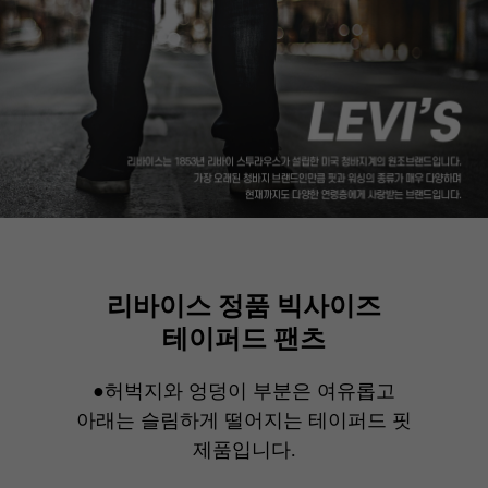
리바이스 정품 빅사이즈
테이퍼드 팬츠
●허벅지와 엉덩이 부분은 여유롭고
아래는 슬림하게 떨어지는 테이퍼드 핏
제품입니다.