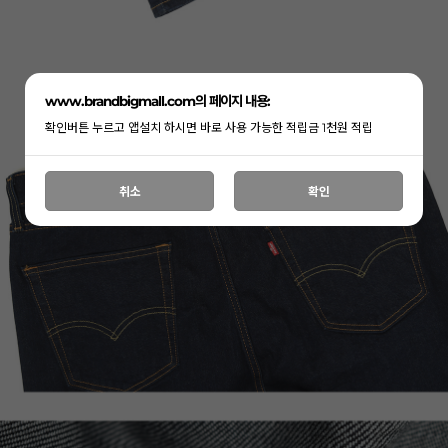
www.brandbigmall.com의 페이지 내용:
확인버튼 누르고 앱설치 하시면 바로 사용 가능한 적립금 1천원 적립
취소
확인