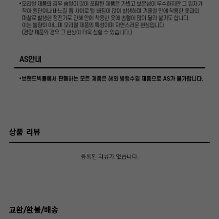
상품 리뷰
등록된 리뷰가 없습니다.
교환/환불/배송