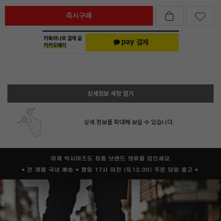
즉시구매
상세정보 새창 열기
상세 정보를 확대해 보실 수 있습니다.