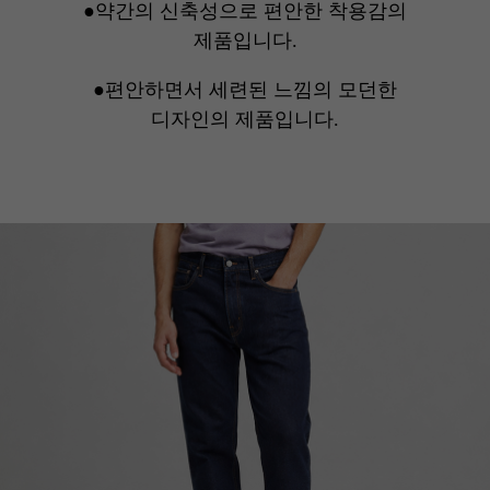
●약간의 신축성으로 편안한 착용감의
제품입니다.
●편안하면서 세련된 느낌의 모던한
디자인의 제품입니다.