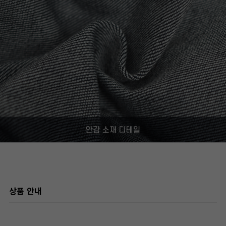
상품 안내