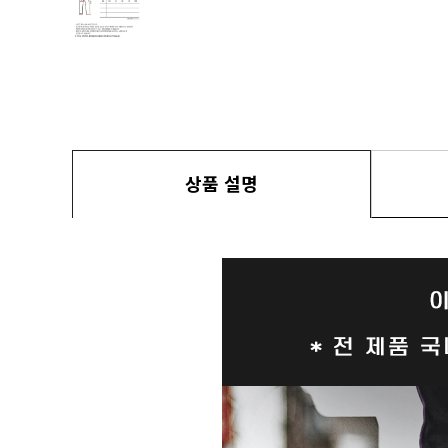
상품 설명