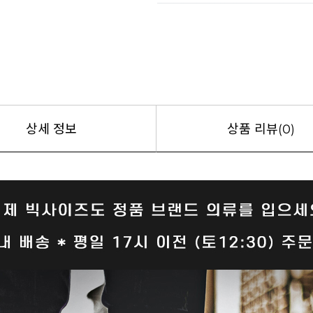
상세 정보
상품 리뷰(0)