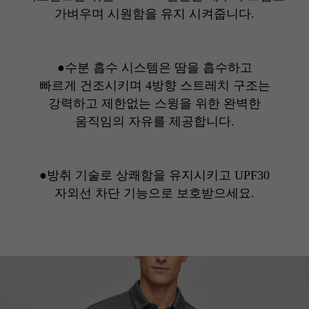
가벼우며
시원함을 유지 시켜줍니다.
●
수분 흡수 시스템은 땀을 흡수하고
빠르게 건조시키며
4방향 스트레치 구조는
강력하고 제한없는
스윙을 위한 완벽한
움직임의 자유를 제공합니다.
●방취 기술로 상쾌함을 유지시키고 UPF30
자외선 차단 기능으로 보호받으세요.