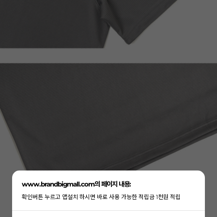
www.brandbigmall.com의 페이지 내용:
확인버튼 누르고 앱설치 하시면 바로 사용 가능한 적립금 1천원 적립