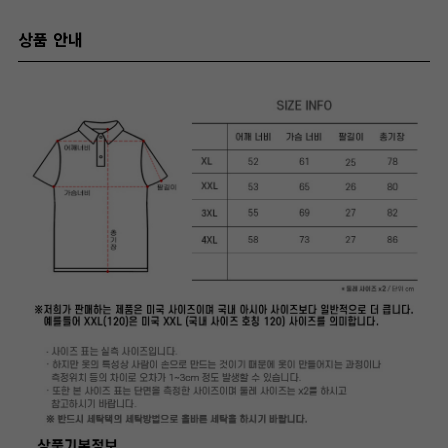
상품 안내