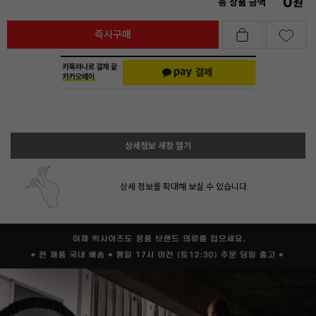
0
원
총 상품 금액
즉시구매
상세정보 새창 열기
상세 정보를 확대해 보실 수 있습니다.