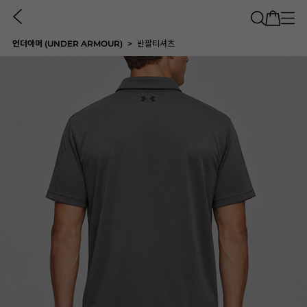
언더아머 (UNDER ARMOUR)
반팔티셔츠