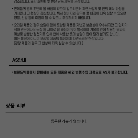
상품 리뷰
등록된 리뷰가 없습니다.