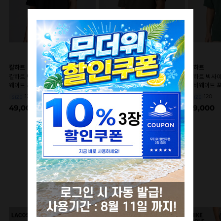
칼하트
칼하트
칼하트
칼하트 빅사이즈 블랙 루즈핏 헤비
칼하트 빅사이즈 올리브 루즈핏 헤
칼하트 빅사
웨이트 포켓 티(K87-BLK) B1100
비웨이트 포켓 티(K87-DOV)
헤비웨이트 포켓
B1099
B0828
120
130,140,150
120
SIZE
SIZE
SIZE
49,000
49,000
49,000
골프웨어