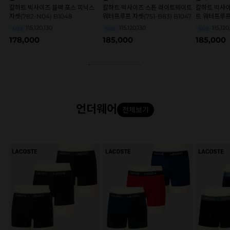
칼하트 빅사이즈 블랙 포스 피닉스
칼하트 빅사이즈 스톤 라이트웨이트
칼하트 빅사
자켓(782-N04) B1048
워터프루프 자켓(751-B83) B1047
트 워터프루프 
B1046
115,120,130
115,120,130
115,120
SIZE
SIZE
SIZE
178,000
185,000
185,000
언더웨어