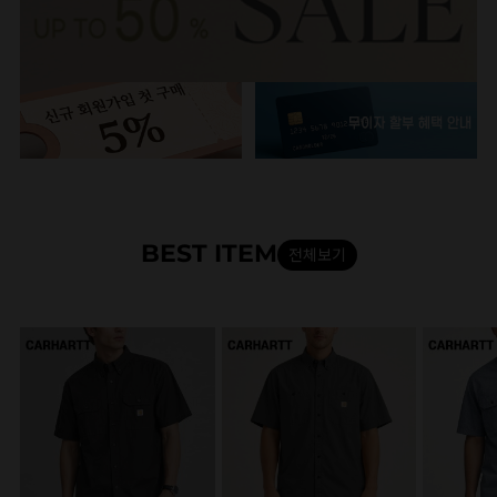
BEST ITEM