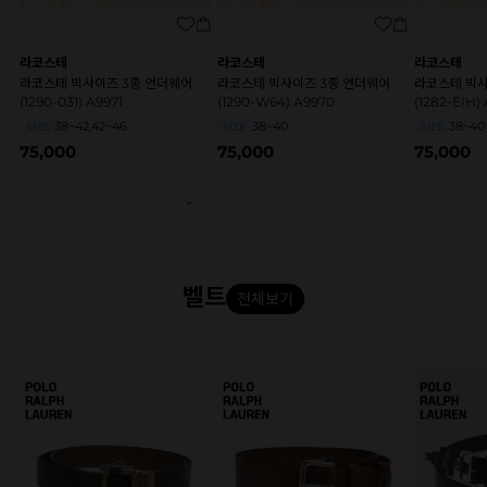
라코스테
라코스테
라코스테
라코스테 빅사이즈 3종 언더웨어
라코스테 빅사이즈 3종 언더웨어
라코스테 빅사
(1290-031) A9971
(1290-W64) A9970
(1282-EIH)
38~42,42~46
38~40
38~40
SIZE
SIZE
SIZE
75,000
75,000
75,000
벨트