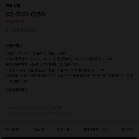
전화 상담
02-3151-0130
광고전화사절
일요일 및 공휴일 휴무
사업자정보
상호명 : 주식회사 더블트리
|
대표 : 김종현
사업자등록번호 : 390-86-00173
|
통신판매업 : 제 2023-서울금천-2024호
개인정보담당자 : 김동현
|
고객센터 : 02-3151-0130
사업장 소재지 : 서울시 금천구 가산디지털1로 70 호서대벤처타워 512호
반품주소 : 서울시 구로구 금오로931, 서울구로우체국 소포실 브랜드빅몰 (주)더블트리 (우체
국 택배만 가능)
사업자정보확인
copyright(c) 브랜드 빅사이즈 전문 쇼핑몰
www.brandbigmall.com .All rights reserved.
회사소개
이용안내
이용약관
개인정보처리방침
고객센터