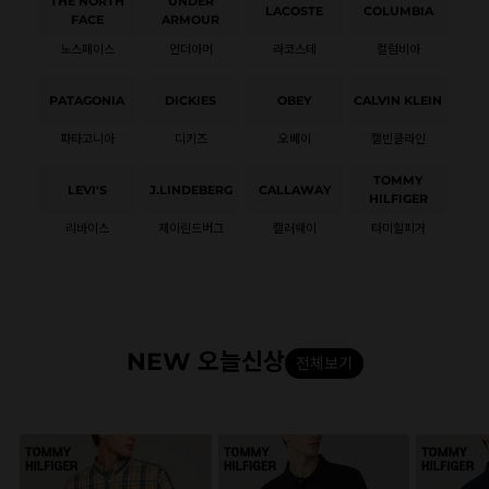
THE NORTH
UNDER
TH
LACOSTE
COLUMBIA
FACE
ARMOUR
노스페이스
언더아머
라코스테
컬럼비아
노
PATAGONIA
DICKIES
OBEY
CALVIN KLEIN
J.L
파타고니아
디키즈
오베이
캘빈클라인
제
TOMMY
LEVI'S
J.LINDEBERG
CALLAWAY
PAT
HILFIGER
리바이스
제이린드버그
캘러웨이
타미힐피거
파
NEW 오늘신상