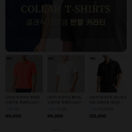
나이키 빅사이즈 핫라바
나이키 빅사이즈 화이트
나이키 빅사이즈 앤스러사
핏
드라이핏 카라티(0857-
드라이핏 카라티(0857-
이트 드라이핏 에너지 폴
804) N8893
100) N8892
로티(1534-045) N8553
115
115,125
115,125,135
SIZE
SIZE
SIZE
99,000
99,000
125,000