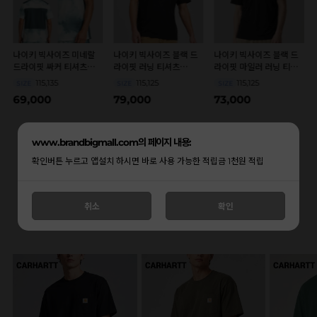
나이키 빅사이즈 미네랄
나이키 빅사이즈 블랙 드
나이키 빅사이즈 블랙 드
드라이핏 싸커 티셔츠
라이핏 러닝 티셔츠
라이핏 마일러 러닝 티셔
(2549-382) N8903
(9475-010) N8902
츠(2082-010) N8901
115,135
115,125
115,125
SIZE
SIZE
SIZE
69,000
79,000
73,000
www.brandbigmall.com의 페이지 내용:
확인버튼 누르고 앱설치 하시면 바로 사용 가능한 적립금 1천원 적립
반팔 크루넥 티셔츠
취소
확인