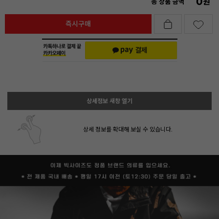
0
원
총 상품 금액
즉시구매
상세정보 새창 열기
상세 정보를 확대해 보실 수 있습니다.