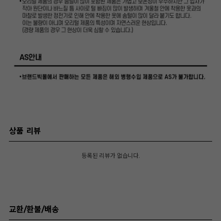
상품 리뷰
등록된 리뷰가 없습니다.
교환/환불/배송