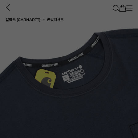
칼하트 (CARHARTT)
반팔티셔츠