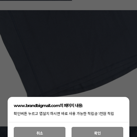
www.brandbigmall.com의 페이지 내용:
확인버튼 누르고 앱설치 하시면 바로 사용 가능한 적립금 1천원 적립
취소
확인