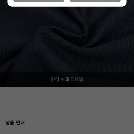
상품 안내