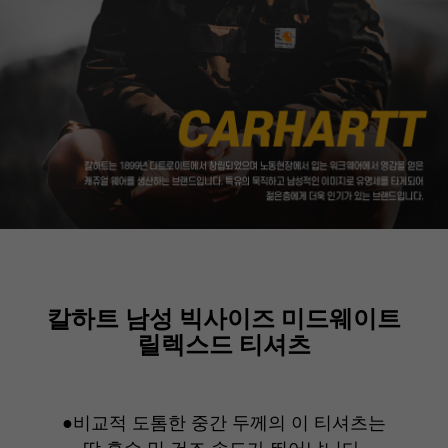
칼하트 남성 빅사이즈 미드웨이트
릴렉스드 티셔츠
●
비교적 도톰한 중간 두께의 이 티셔츠는