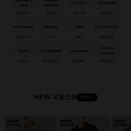
THE NORTH
UNDER
TH
LACOSTE
COLUMBIA
FACE
ARMOUR
노스페이스
언더아머
라코스테
컬럼비아
노
PATAGONIA
DICKIES
OBEY
CALVIN KLEIN
J.L
파타고니아
디키즈
오베이
캘빈클라인
제
TOMMY
LEVI'S
J.LINDEBERG
CALLAWAY
PAT
HILFIGER
리바이스
제이린드버그
캘러웨이
타미힐피거
파
NEW 오늘신상