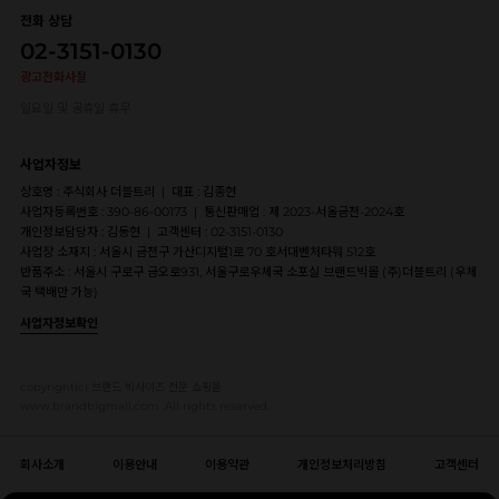
전화 상담
02-3151-0130
광고전화사절
일요일 및 공휴일 휴무
사업자정보
상호명 : 주식회사 더블트리
|
대표 : 김종현
사업자등록번호 : 390-86-00173
|
통신판매업 : 제 2023-서울금천-2024호
개인정보담당자 : 김동현
|
고객센터 : 02-3151-0130
사업장 소재지 : 서울시 금천구 가산디지털1로 70 호서대벤처타워 512호
반품주소 : 서울시 구로구 금오로931, 서울구로우체국 소포실 브랜드빅몰 (주)더블트리 (우체
국 택배만 가능)
사업자정보확인
copyright(c) 브랜드 빅사이즈 전문 쇼핑몰
www.brandbigmall.com .All rights reserved.
회사소개
이용안내
이용약관
개인정보처리방침
고객센터