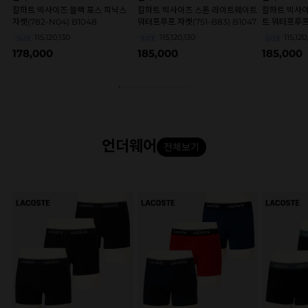
칼하트 빅사이즈 블랙 포스 피닉스
칼하트 빅사이즈 스톤 라이트웨이트
칼하트 빅사
자켓(782-N04) B1048
워터프루프 자켓(751-B83) B1047
트 워터프루프 
B1046
115,120,130
115,120,130
115,120
SIZE
SIZE
SIZE
178,000
185,000
185,000
언더웨어