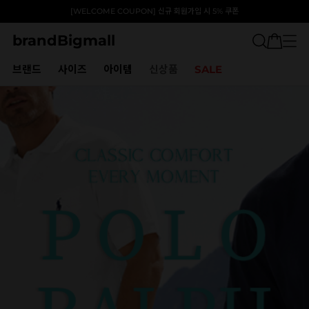
[WELCOME COUPON] 신규 회원가입 시 5% 쿠폰
brandBigmall
브랜드
사이즈
아이템
신상품
SALE