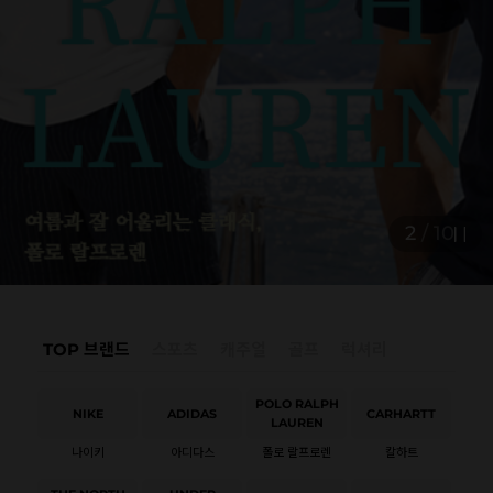
3
/
10
TOP 브랜드
스포츠
캐주얼
골프
럭셔리
POLO RALPH
NIKE
ADIDAS
CARHARTT
LAUREN
나이키
아디다스
폴로 랄프로렌
칼하트