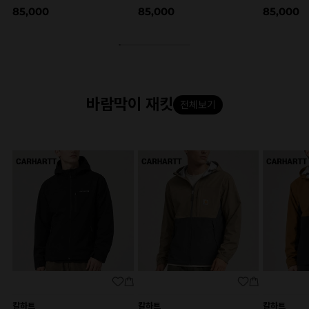
85,000
85,000
85,000
바람막이 재킷
칼하트
칼하트
칼하트