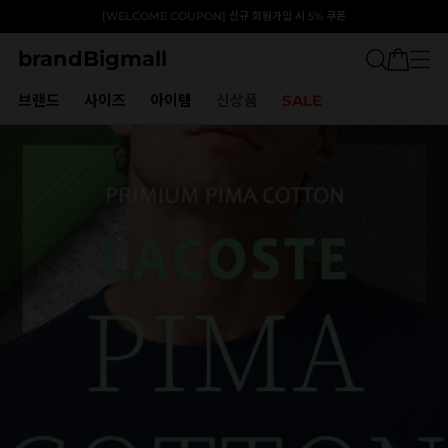
[WELCOME COUPON] 신규 회원가입 시 5% 쿠폰
brandBigmall
브랜드
사이즈
아이템
신상품
SALE