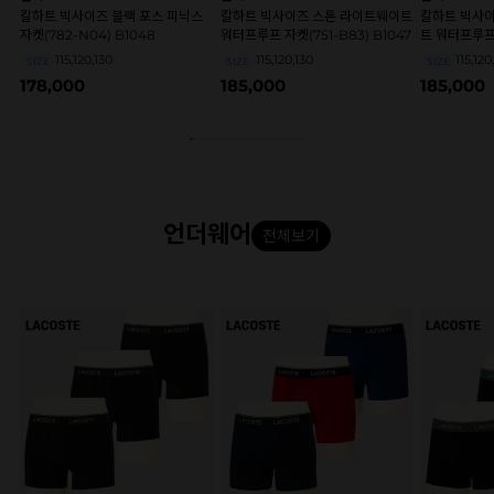
칼하트 빅사이즈 블랙 포스 피닉스
칼하트 빅사이즈 스톤 라이트웨이트
칼하트 빅사
자켓(782-N04) B1048
워터프루프 자켓(751-B83) B1047
트 워터프루프 
B1046
115,120,130
115,120,130
115,120
SIZE
SIZE
SIZE
178,000
185,000
185,000
언더웨어