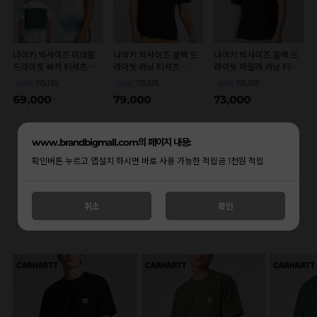
나이키 빅사이즈 미네랄
나이키 빅사이즈 블랙 드
나이키 빅사이즈 블랙 드
나이
드라이핏 싸커 티셔츠
라이핏 러닝 티셔츠
라이핏 마일러 러닝 티셔
라이
(2549-382) N8903
(9475-010) N8902
츠(2082-010) N8901
츠(
115,135
115,125
115,125
SIZE
SIZE
SIZE
SI
69,000
79,000
73,000
73
www.brandbigmall.com의 페이지 내용:
확인버튼 누르고 앱설치 하시면 바로 사용 가능한 적립금 1천원 적립
반팔 크루넥 티셔츠
취소
확인