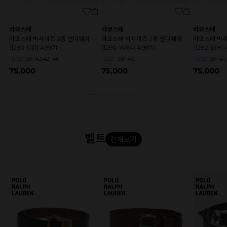
라코스테
라코스테
라코스테
라코스테 빅사이즈 3종 언더웨어
라코스테 빅사이즈 3종 언더웨어
라코스테 빅사
(1290-031) A9971
(1290-W64) A9970
(1282-EIH)
38~42,42~46
38~40
38~40
SIZE
SIZE
SIZE
75,000
75,000
75,000
벨트