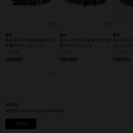
폴로
폴로
폴로
폴로 빅사이즈 블랙브라운 양면 가
폴로 빅사이즈 브라운 레더 버클 벨
폴로 빅사이즈
죽 벨트(985-001) P2327
트(989-003) P2326
(989-002) 
46
46
46
SIZE
SIZE
SIZE
138,000
138,000
138,000
입금계좌
국민은행 069101-04-202813 (주)더블트리
고객센터