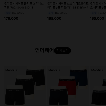
칼하트 빅사이즈 블랙 포스 피닉스
칼하트 빅사이즈 스톤 라이트웨이트
칼하트 빅사
자켓(782-N04) B1048
워터프루프 자켓(751-B83) B1047
트 워터프루프 
B1046
115,120,130
115,120,130
115,120
SIZE
SIZE
SIZE
178,000
185,000
185,000
언더웨어