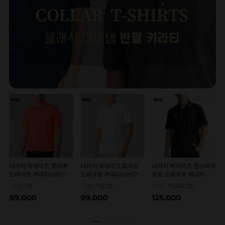
나이키 빅사이즈 핫라바
나이키 빅사이즈 화이트
나이키 빅사이즈 앤스러사
핏
드라이핏 카라티(0857-
드라이핏 카라티(0857-
이트 드라이핏 에너지 폴
804) N8893
100) N8892
로티(1534-045) N8553
115
115,125
115,125,135
SIZE
SIZE
SIZE
99,000
99,000
125,000