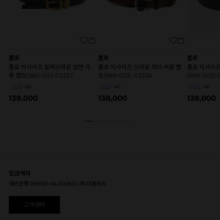
폴로
폴로
폴로
폴로 빅사이즈 블랙브라운 양면 가
폴로 빅사이즈 브라운 레더 버클 벨
폴로 빅사이즈
죽 벨트(985-001) P2327
트(989-003) P2326
(989-002) 
46
46
46
SIZE
SIZE
SIZE
138,000
138,000
138,000
입금계좌
국민은행 069101-04-202813 (주)더블트리
고객센터