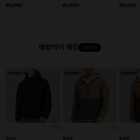
85,000
85,000
85,000
바람막이 재킷
칼하트
칼하트
칼하트