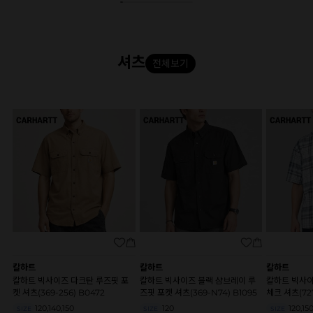
셔츠
칼하트
칼하트
칼하트
칼하트 빅사이즈 다크탄 루즈핏 포
칼하트 빅사이즈 블랙 샴브레이 루
칼하트 빅사이
켓 셔츠(369-256) B0472
즈핏 포켓 셔츠(369-N74) B1095
체크 셔츠(727
120,140,150
120
120,15
SIZE
SIZE
SIZE