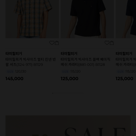
타미힐피거
타미힐피거
타미힐피거
타미힐피거 빅사이즈 멀티 린넨 반
타미힐피거 빅사이즈 블랙 베이직
타미힐피거 
팔 셔츠(324-971) B1129
메쉬 카라티(881-001) B1128
메쉬 카라티(88
120,130
115,120
115,120
SIZE
SIZE
SIZE
145,000
125,000
125,000