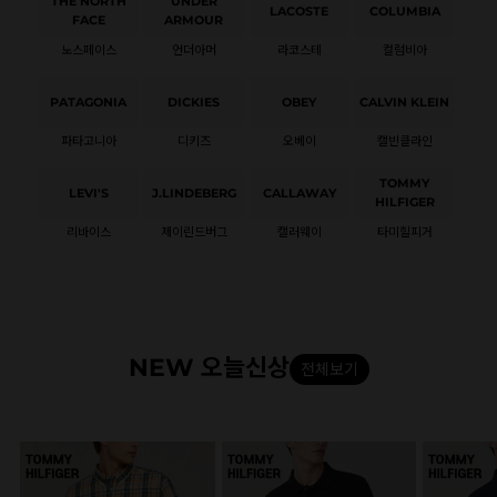
THE NORTH
UNDER
TH
LACOSTE
COLUMBIA
FACE
ARMOUR
노스페이스
언더아머
라코스테
컬럼비아
노
PATAGONIA
DICKIES
OBEY
CALVIN KLEIN
J.L
파타고니아
디키즈
오베이
캘빈클라인
제
TOMMY
LEVI'S
J.LINDEBERG
CALLAWAY
PAT
HILFIGER
리바이스
제이린드버그
캘러웨이
타미힐피거
파
NEW 오늘신상