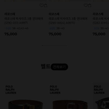
라코스테
라코스테
라코스테
라코스테 빅사이즈 3종 언더웨어
라코스테 빅사이즈 3종 언더웨어
라코스테 빅사
(1290-031) A9971
(1290-W64) A9970
(1282-EIH)
38~42,42~46
38~40
38~40
SIZE
SIZE
SIZE
75,000
75,000
75,000
벨트