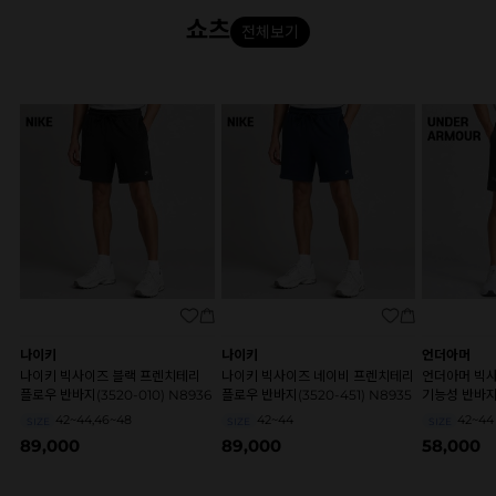
쇼츠
나이키
나이키
언더아머
나이키 빅사이즈 블랙 프렌치테리
나이키 빅사이즈 네이비 프렌치테리
언더아머 빅사
플로우 반바지(3520-010) N8936
플로우 반바지(3520-451) N8935
기능성 반바지(
42~44,46~48
42~44
42~44
SIZE
SIZE
SIZE
89,000
89,000
58,000