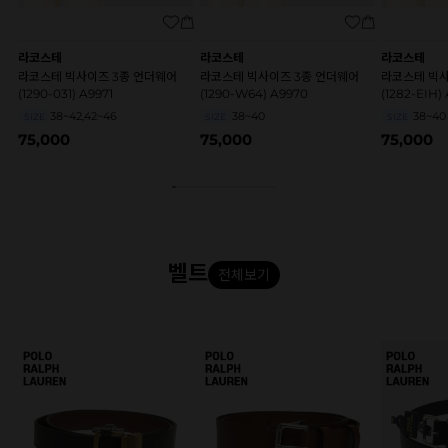
라코스테
라코스테
라코스테
라코스테 빅사이즈 3종 언더웨어
라코스테 빅사이즈 3종 언더웨어
라코스테 빅사
(1290-031) A9971
(1290-W64) A9970
(1282-EIH)
38~42,42~46
38~40
38~40
SIZE
SIZE
SIZE
75,000
75,000
75,000
벨트