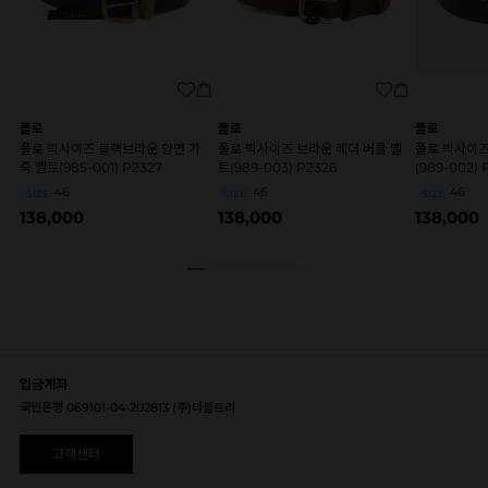
폴로
폴로
폴로
폴로 빅사이즈 블랙브라운 양면 가
폴로 빅사이즈 브라운 레더 버클 벨
폴로 빅사이즈
죽 벨트(985-001) P2327
트(989-003) P2326
(989-002) 
46
46
46
SIZE
SIZE
SIZE
138,000
138,000
138,000
입금계좌
국민은행 069101-04-202813 (주)더블트리
고객센터