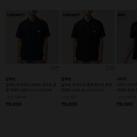
칼하트
칼하트
나이키
칼하트 빅사이즈 네이비 루즈핏 포
칼하트 빅사이즈 블랙 루즈핏 포켓
나이키 빅사이
켓 카라티 (685-NVY) B0699
카라티 (685-BLK) B0700
카데미 프로 카
N8923
130,140
120
115,120
SIZE
SIZE
SIZE
79,000
79,000
79,000