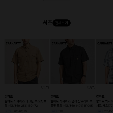
셔츠
칼하트
칼하트
칼하트
칼하트 빅사이즈 다크탄 루즈핏 포
칼하트 빅사이즈 블랙 샴브레이 루
칼하트 빅사이
켓 셔츠(369-256) B0472
즈핏 포켓 셔츠(369-N74) B1095
체크 셔츠(727
120,140,150
120
120,15
SIZE
SIZE
SIZE