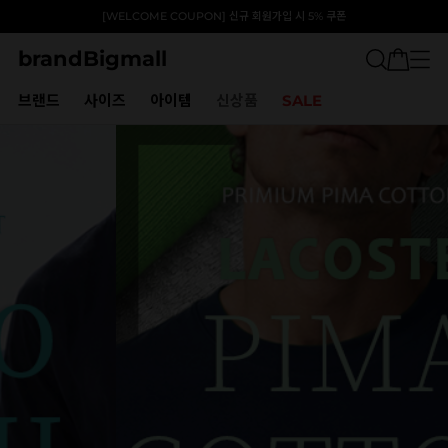
[WELCOME COUPON] 신규 회원가입 시 5% 쿠폰
brandBigmall
브랜드
사이즈
아이템
신상품
SALE