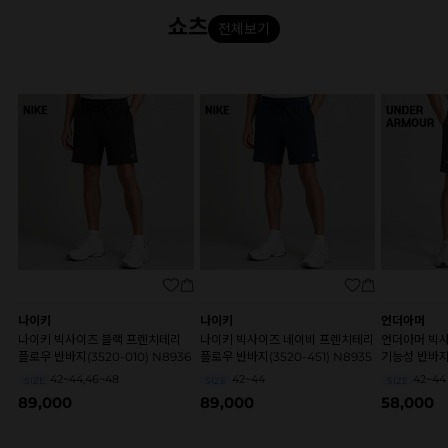
쇼츠
나이키
나이키
언더아머
나이키 빅사이즈 블랙 프렌치테리
나이키 빅사이즈 네이비 프렌치테리
언더아머 빅사
플로우 반바지(3520-010) N8936
플로우 반바지(3520-451) N8935
기능성 반바지(
42~44,46~48
42~44
42~44
SIZE
SIZE
SIZE
89,000
89,000
58,000