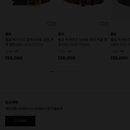
폴로
폴로
폴로
폴로 빅사이즈 블랙브라운 양면 가
폴로 빅사이즈 브라운 레더 버클 벨
폴로 빅사이즈
죽 벨트(985-001) P2327
트(989-003) P2326
(989-002) 
46
46
46
SIZE
SIZE
SIZE
138,000
138,000
138,000
입금계좌
국민은행 069101-04-202813 (주)더블트리
고객센터