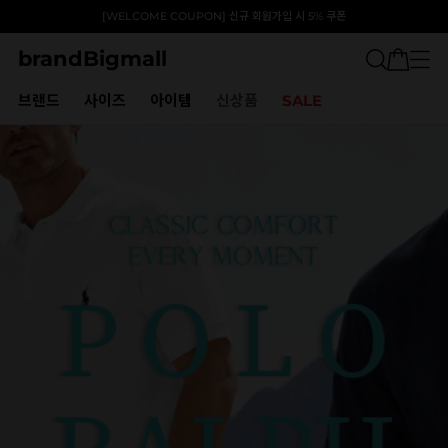
[WELCOME COUPON] 신규 회원가입 시 5% 쿠폰
brandBigmall
브랜드
사이즈
아이템
신상품
SALE