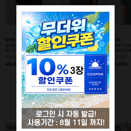
칼하트
칼하트
칼하트
칼하트 빅사이즈 블랙 루즈핏 헤비
칼하트 빅사이즈 올리브 루즈핏 헤
칼하트 빅사
웨이트 포켓 티(K87-BLK) B1100
비웨이트 포켓 티(K87-DOV)
헤비웨이트 포켓
B1099
B0828
120
130,140,150
120
SIZE
SIZE
SIZE
49,000
49,000
49,000
골프웨어