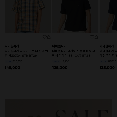
타미힐피거
타미힐피거
타미힐피거
타미힐피거 빅사이즈 멀티 린넨 반
타미힐피거 빅사이즈 블랙 베이직
타미힐피거 
팔 셔츠(324-971) B1129
메쉬 카라티(881-001) B1128
메쉬 카라티(88
120,130
115,120
115,120
SIZE
SIZE
SIZE
145,000
125,000
125,000