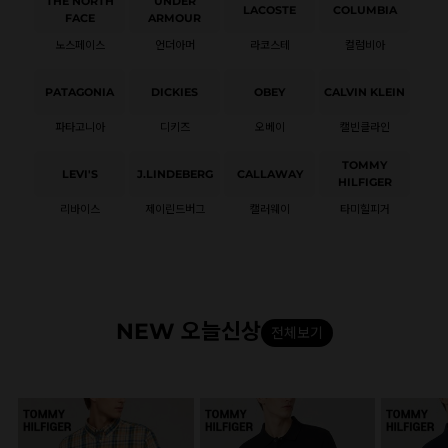
THE NORTH
UNDER
TH
LACOSTE
COLUMBIA
FACE
ARMOUR
노스페이스
언더아머
라코스테
컬럼비아
노
PATAGONIA
DICKIES
OBEY
CALVIN KLEIN
J.L
파타고니아
디키즈
오베이
캘빈클라인
제
TOMMY
LEVI'S
J.LINDEBERG
CALLAWAY
PAT
HILFIGER
리바이스
제이린드버그
캘러웨이
타미힐피거
파
NEW 오늘신상