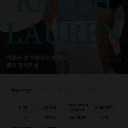
3
/
10
TOP 브랜드
스포츠
캐주얼
골프
럭셔리
POLO RALPH
NIKE
ADIDAS
CARHARTT
LAUREN
나이키
아디다스
폴로 랄프로렌
칼하트