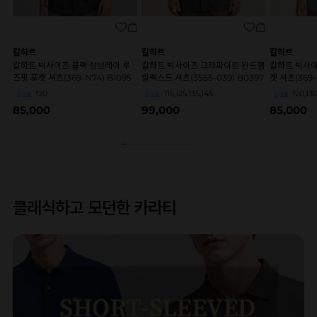
칼하트
칼하트
칼하트
칼하트 빅사이즈 블랙 샴브레이 루
칼하트 빅사이즈 그라파이트 윈드햄
칼하트 빅사이
즈핏 포켓 셔츠(369-N74) B1095
릴렉스드 셔츠(3555-039) B0397
켓 셔츠(369-
120
115,125,135,145
120,13
SIZE
SIZE
SIZE
85,000
99,000
85,000
클래식하고 모던한 카라티