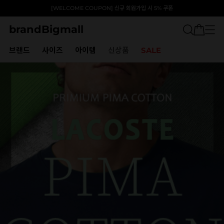
[WELCOME COUPON] 신규 회원가입 시 5% 쿠폰
brandBigmall
브랜드
사이즈
아이템
신상품
SALE