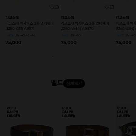
라코스테
라코스테
라코스테
라코스테 빅사이즈 3종 언더웨어
라코스테 빅사이즈 3종 언더웨어
라코스테 빅사
(1290-031) A9971
(1290-W64) A9970
(1282-EIH)
38~42,42~46
38~40
38~40
SIZE
SIZE
SIZE
75,000
75,000
75,000
벨트