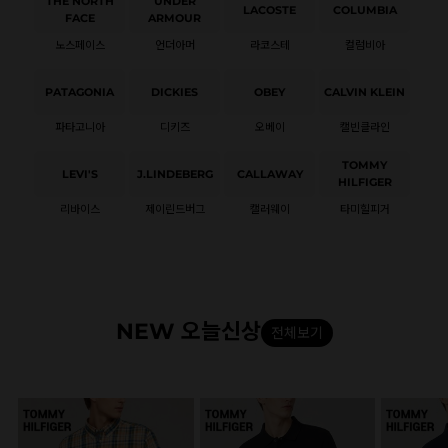
THE NORTH
UNDER
TH
LACOSTE
COLUMBIA
FACE
ARMOUR
노스페이스
언더아머
라코스테
컬럼비아
노
PATAGONIA
DICKIES
OBEY
CALVIN KLEIN
J.L
파타고니아
디키즈
오베이
캘빈클라인
제
TOMMY
LEVI'S
J.LINDEBERG
CALLAWAY
PAT
HILFIGER
리바이스
제이린드버그
캘러웨이
타미힐피거
파
NEW 오늘신상