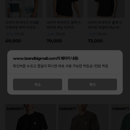
나이키 빅사이즈 미네랄
나이키 빅사이즈 블랙 드
나이키 빅사이즈 블랙 드
드라이핏 싸커 티셔츠
라이핏 러닝 티셔츠
라이핏 마일러 러닝 티셔
(2549-382) N8903
(9475-010) N8902
츠(2082-010) N8901
115,135
115,125
115,125
SIZE
SIZE
SIZE
69,000
79,000
73,000
www.brandbigmall.com의 페이지 내용:
확인버튼 누르고 앱설치 하시면 바로 사용 가능한 적립금 1천원 적립
반팔 크루넥 티셔츠
취소
확인