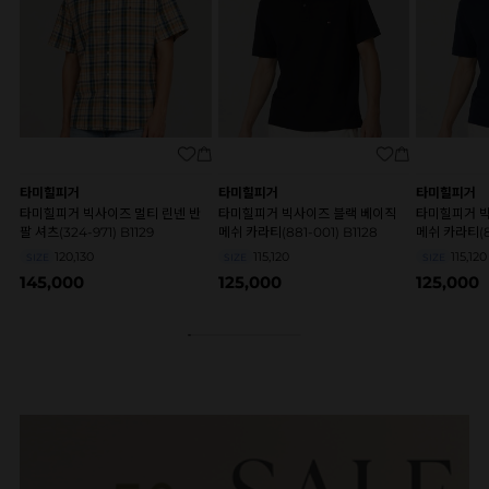
타미힐피거
타미힐피거
타미힐피거
타미힐피거 빅사이즈 멀티 린넨 반
타미힐피거 빅사이즈 블랙 베이직
타미힐피거 
팔 셔츠(324-971) B1129
메쉬 카라티(881-001) B1128
메쉬 카라티(88
120,130
115,120
115,120
SIZE
SIZE
SIZE
145,000
125,000
125,000