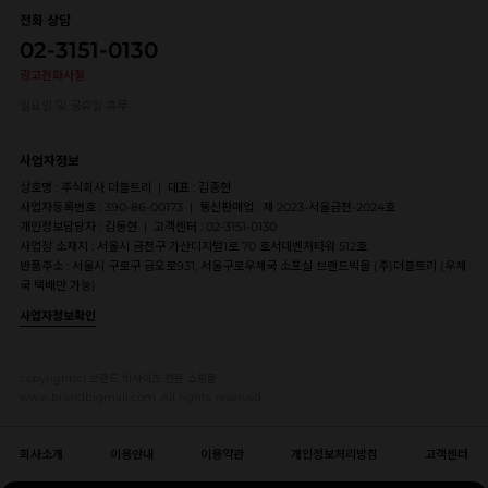
전화 상담
02-3151-0130
광고전화사절
일요일 및 공휴일 휴무
사업자정보
상호명 : 주식회사 더블트리
|
대표 : 김종현
사업자등록번호 : 390-86-00173
|
통신판매업 : 제 2023-서울금천-2024호
개인정보담당자 : 김동현
|
고객센터 : 02-3151-0130
사업장 소재지 : 서울시 금천구 가산디지털1로 70 호서대벤처타워 512호
반품주소 : 서울시 구로구 금오로931, 서울구로우체국 소포실 브랜드빅몰 (주)더블트리 (우체
국 택배만 가능)
사업자정보확인
copyright(c) 브랜드 빅사이즈 전문 쇼핑몰
www.brandbigmall.com .All rights reserved.
회사소개
이용안내
이용약관
개인정보처리방침
고객센터