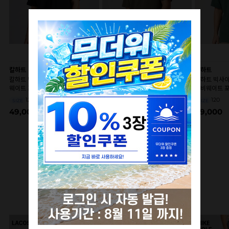
칼하트
칼하트
칼하트
칼하트 빅사이즈 블랙 루즈핏 헤비
칼하트 빅사이즈 올리브 루즈핏 헤
칼하트 빅사
웨이트 포켓 티(K87-BLK) B1100
비웨이트 포켓 티(K87-DOV)
헤비웨이트 포켓
B1099
B0828
120
130,140,150
120
SIZE
SIZE
SIZE
49,000
49,000
49,000
골프웨어