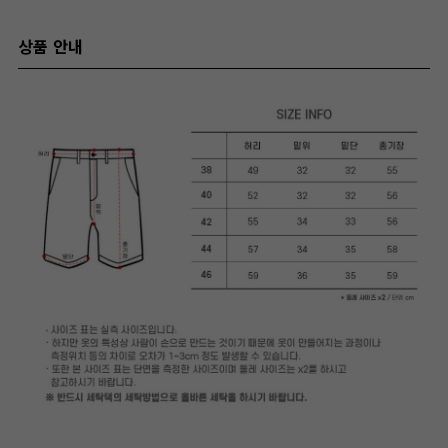
상품 안내