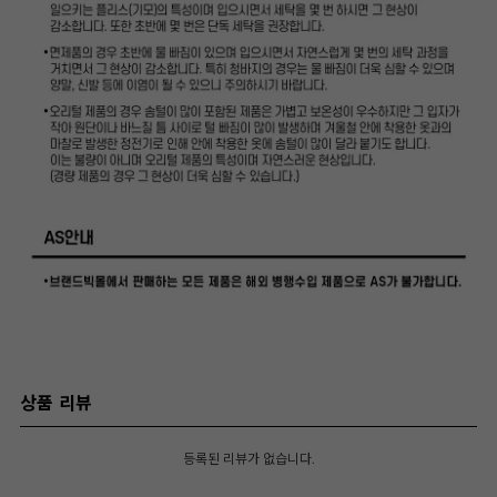
상품 리뷰
등록된 리뷰가 없습니다.