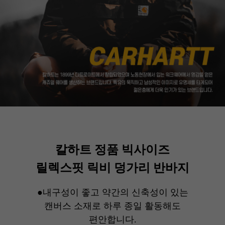
칼하트 정품 빅사이즈
릴렉스핏 릭비 덩가리 반바지
●내구성이 좋고 약간의 신축성이 있는
캔버스 소재로 하루 종일 활동해도
편안합니다.