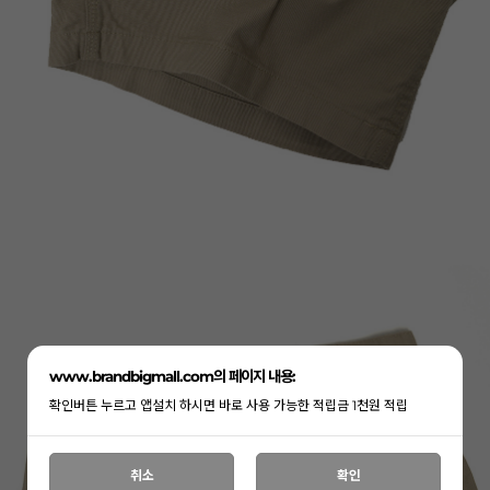
www.brandbigmall.com의 페이지 내용:
확인버튼 누르고 앱설치 하시면 바로 사용 가능한 적립금 1천원 적립
취소
확인