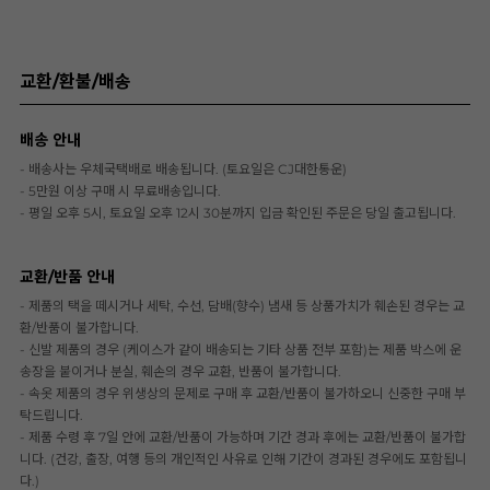
교환/환불/배송
배송 안내
- 배송사는 우체국택배로 배송됩니다. (토요일은 CJ대한통운)
- 5만원 이상 구매 시 무료배송입니다.
- 평일 오후 5시, 토요일 오후 12시 30분까지 입금 확인된 주문은 당일 출고됩니다.
교환/반품 안내
- 제품의 택을 떼시거나 세탁, 수선, 담배(향수) 냄새 등 상품가치가 훼손된 경우는 교
환/반품이 불가합니다.
- 신발 제품의 경우 (케이스가 같이 배송되는 기타 상품 전부 포함)는 제품 박스에 운
송장을 붙이거나 분실, 훼손의 경우 교환, 반품이 불가합니다.
- 속옷 제품의 경우 위생상의 문제로 구매 후 교환/반품이 불가하오니 신중한 구매 부
탁드립니다.
- 제품 수령 후 7일 안에 교환/반품이 가능하며 기간 경과 후에는 교환/반품이 불가합
니다. (건강, 출장, 여행 등의 개인적인 사유로 인해 기간이 경과된 경우에도 포함됩니
다.)