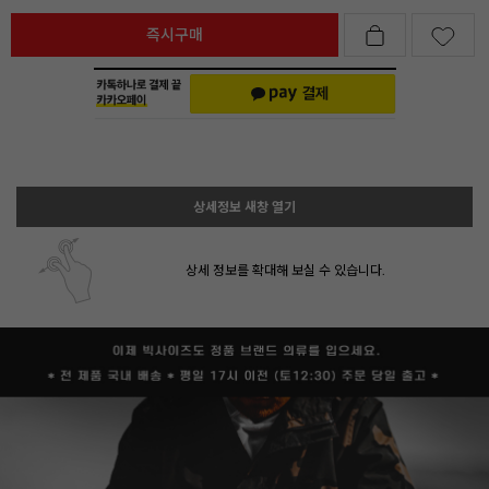
즉시구매
상세정보 새창 열기
상세 정보를 확대해 보실 수 있습니다.