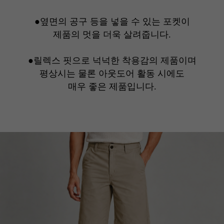
●옆면의 공구 등을 넣을 수 있는 포켓이
제품의 멋을 더욱 살려줍니다.
●릴렉스 핏으로 넉넉한 착용감의 제품이며
평상시는 물론 아웃도어 활동 시에도
매우 좋은 제품입니다.