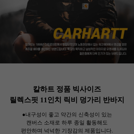
칼하트 정품 빅사이즈
릴렉스핏 11인치 릭비 덩가리 반바지
●내구성이 좋고 약간의 신축성이 있는
캔버스 소재로 하루 종일 활동해도
편안하며 넉넉한 기장감의 제품입니다.