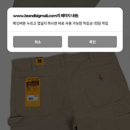
www.brandbigmall.com의 페이지 내용:
확인버튼 누르고 앱설치 하시면 바로 사용 가능한 적립금 1천원 적립
취소
확인