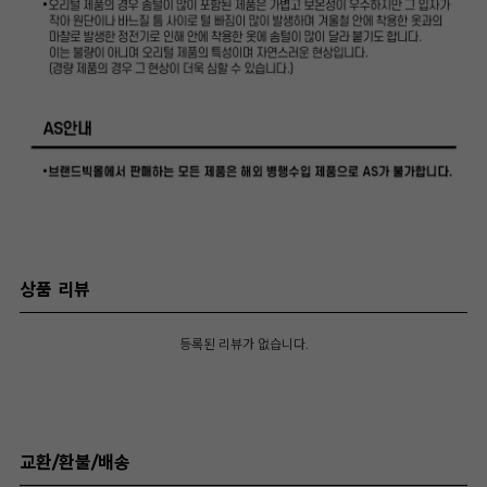
상품 리뷰
등록된 리뷰가 없습니다.
교환/환불/배송