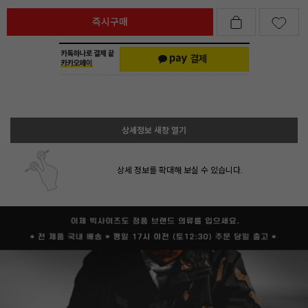
즉시구매
상세정보 새창 열기
상세 정보를 확대해 보실 수 있습니다.