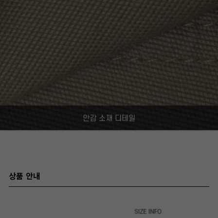
상품 안내