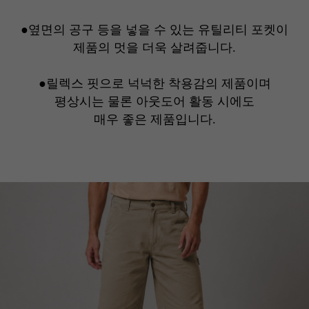
●옆면의 공구 등을 넣을 수 있는 유틸리티 포켓이
제품의 멋을 더욱 살려줍니다.
●릴렉스 핏으로 넉넉한 착용감의 제품이며
평상시는 물론 아웃도어 활동 시에도
매우 좋은 제품입니다.