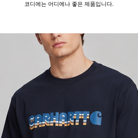
코디에는 어디에나 좋은 제품입니다.