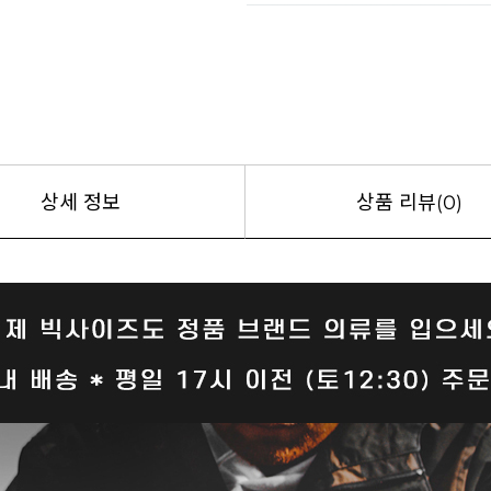
상세 정보
상품 리뷰(0)