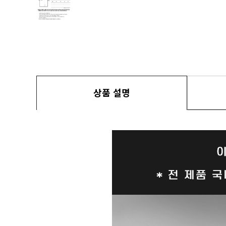
상품 설명