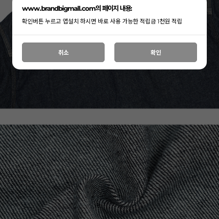
www.brandbigmall.com의 페이지 내용:
확인버튼 누르고 앱설치 하시면 바로 사용 가능한 적립금 1천원 적립
취소
확인