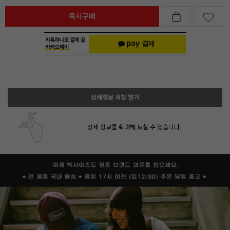
즉시구매
상세정보 새창 열기
상세 정보를 확대해 보실 수 있습니다.