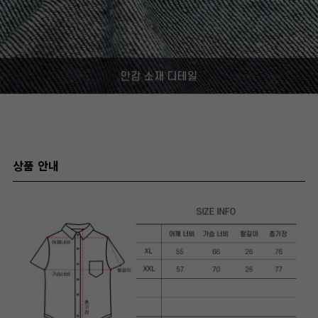
상품 안내