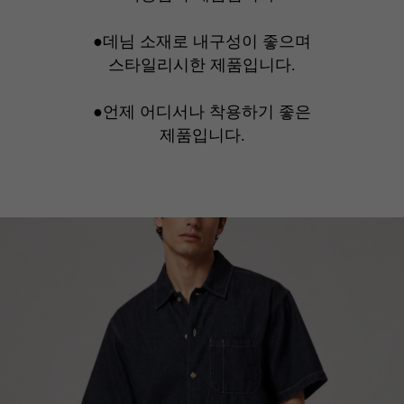
●데님 소재로 내구성이 좋으며
스타일리시한 제품입니다.
●언제 어디서나 착용하기 좋은
제품입니다.