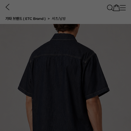
기타 브랜드 ( ETC Brand )
셔츠/남방