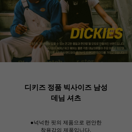
디키즈 정품 빅사이즈 남성
데님 셔츠
●넉넉한 핏의 제품으로 편안한
착용감의 제품입니다.