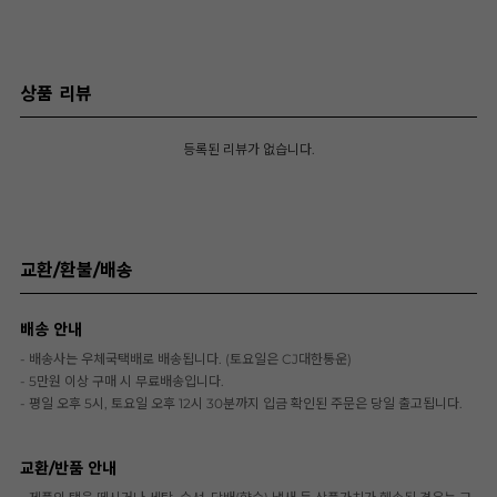
상품 리뷰
등록된 리뷰가 없습니다.
교환/환불/배송
배송 안내
- 배송사는 우체국택배로 배송됩니다. (토요일은 CJ대한통운)
- 5만원 이상 구매 시 무료배송입니다.
- 평일 오후 5시, 토요일 오후 12시 30분까지 입금 확인된 주문은 당일 출고됩니다.
교환/반품 안내