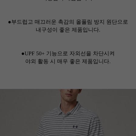
●부드럽고 매끄러운 촉감의 올풀림 방지 원단으로
내구성이 좋은 제품입니다.
●UPF 50+ 기능으로 자외선을 차단시켜
야외 활동 시 매우 좋은 제품입니다.