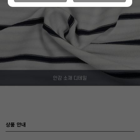
상품 안내