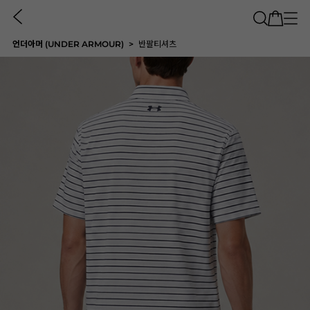
언더아머 (UNDER ARMOUR)
반팔티셔츠