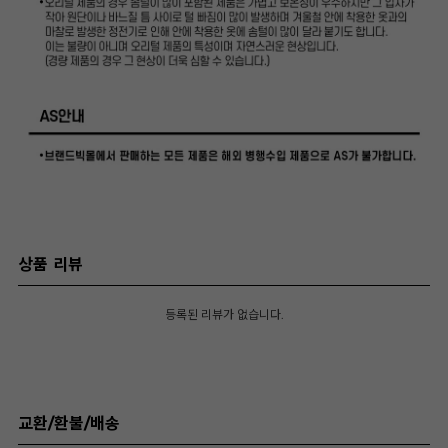
상품 리뷰
등록된 리뷰가 없습니다.
교환/환불/배송