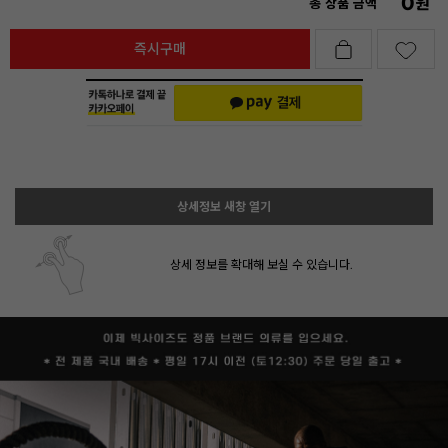
0
원
총 상품 금액
즉시구매
상세정보 새창 열기
상세 정보를 확대해 보실 수 있습니다.