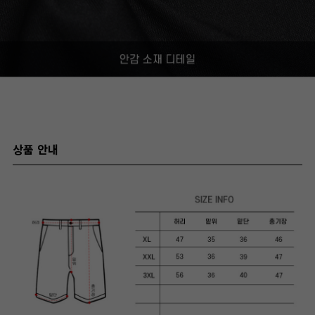
상품 안내