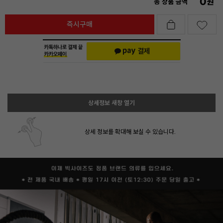
0
원
총 상품 금액
즉시구매
상세정보 새창 열기
상세 정보를 확대해 보실 수 있습니다.