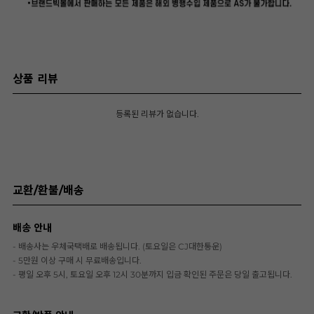
상품 리뷰
등록된 리뷰가 없습니다.
교환/환불/배송
배송 안내
- 배송사는 우체국택배로 배송됩니다. (토요일은 CJ대한통운)
- 5만원 이상 구매 시 무료배송입니다.
- 평일 오후 5시, 토요일 오후 12시 30분까지 입금 확인된 주문은 당일 출고됩니다.