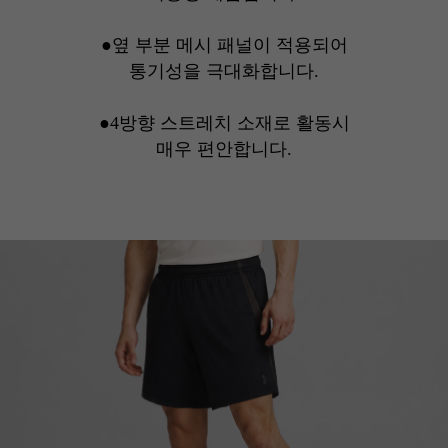
●옆 부분 메시 패널이 적용되어
통기성을 극대화합니다.
●4방향 스트레치 소재로 활동시
매우 편안합니다.