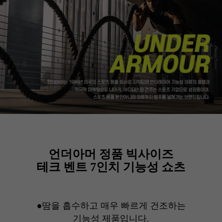
언더아머 정품 빅사이즈
테크 벤트 7인치 기능성 쇼츠
●땀을 흡수하고 매우 빠르게 건조하는
기능성 제품입니다.