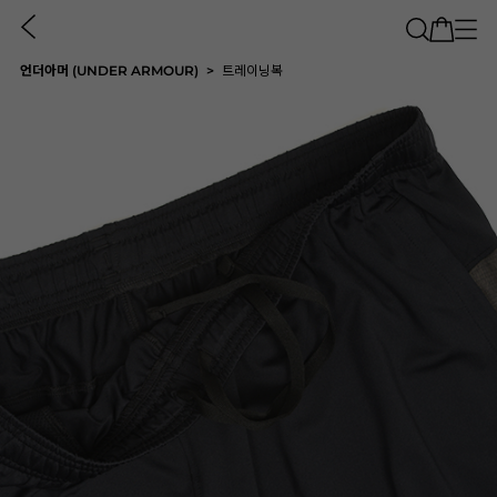
언더아머 (UNDER ARMOUR)
트레이닝복