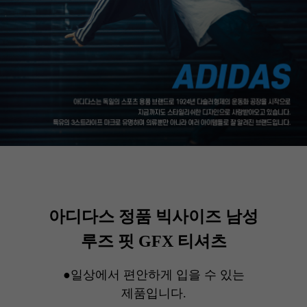
아디다스 정품 빅사이즈 남성
루즈 핏 GFX 티셔츠
●일상에서 편안하게 입을 수 있는
제품입니다.