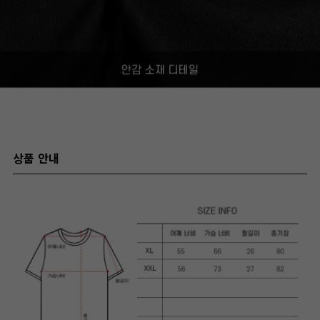
상품 안내