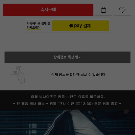
즉시구매
상세정보 새창 열기
상세 정보를 확대해 보실 수 있습니다.