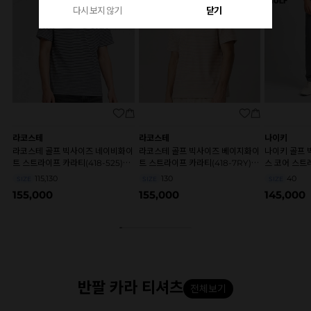
다시 보지 않기
닫기
라코스테
라코스테
나이키
라코스테 골프 빅사이즈 네이비화이
라코스테 골프 빅사이즈 베이지화이
나이키 골프 
트 스트라이프 카라티(418-525)
트 스트라이프 카라티(418-7RY)
스 코어 스트레
B0983
B0982
N8849
115,130
130
40
SIZE
SIZE
SIZE
155,000
155,000
145,000
반팔 카라 티셔츠