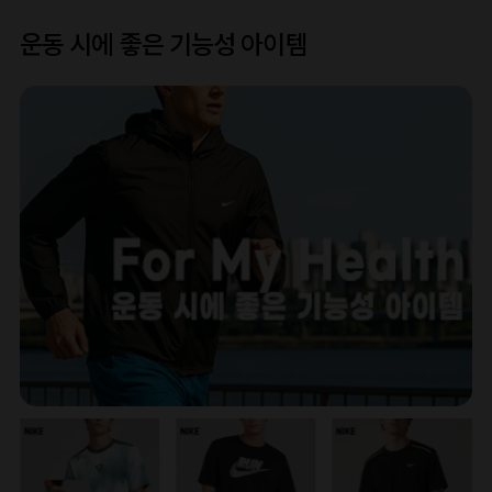
운동 시에 좋은 기능성 아이템