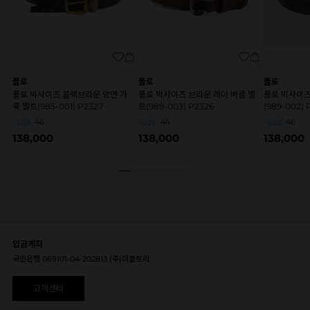
폴로
폴로
폴로
폴로 빅사이즈 블랙브라운 양면 가
폴로 빅사이즈 브라운 레더 버클 벨
폴로 빅사이즈
죽 벨트(985-001) P2327
트(989-003) P2326
(989-002) 
46
46
46
SIZE
SIZE
SIZE
138,000
138,000
138,000
입금계좌
국민은행 069101-04-202813 (주)더블트리
고객센터