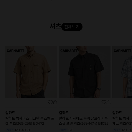
셔츠
칼하트
칼하트
칼하트
칼하트 빅사이즈 다크탄 루즈핏 포
칼하트 빅사이즈 블랙 샴브레이 루
칼하트 빅사이
켓 셔츠(369-256) B0472
즈핏 포켓 셔츠(369-N74) B1095
체크 셔츠(727
120,140,150
120
120,15
SIZE
SIZE
SIZE