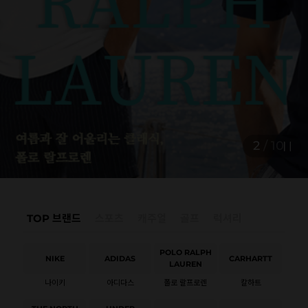
3
/
10
TOP 브랜드
스포츠
캐주얼
골프
럭셔리
POLO RALPH
NIKE
ADIDAS
CARHARTT
LAUREN
나이키
아디다스
폴로 랄프로렌
칼하트