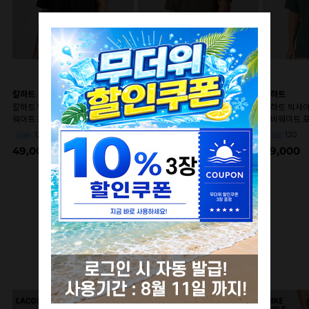
칼하트
칼하트
칼하트
칼하트 빅사이즈 블랙 루즈핏 헤비
칼하트 빅사이즈 올리브 루즈핏 헤
칼하트 빅사
웨이트 포켓 티(K87-BLK) B1100
비웨이트 포켓 티(K87-DOV)
헤비웨이트 포켓
B1099
B0828
120
130,140,150
120
SIZE
SIZE
SIZE
49,000
49,000
49,000
골프웨어