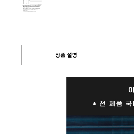
상품 설명