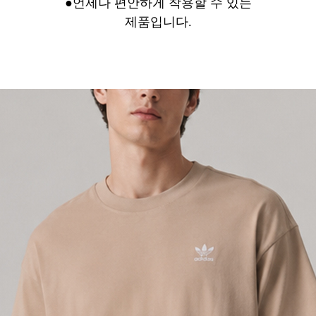
●언제나 편안하게 착용할 수 있는
제품입니다.