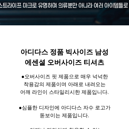
아디다스 정품 빅사이즈 남성
에센셜 오버사이즈 티셔츠
●오버사이즈 핏 제품으로 매우 넉넉한
착용감의 제품이며 아래로 내려오는
어깨 라인이 스타일리시한 제품입니다.
●심플한 디자인에 아디다스 자수 로고가
돋보이는 제품입니다.