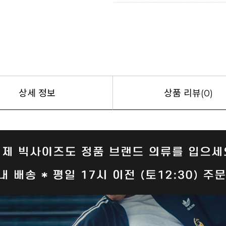
상세 정보
상품 리뷰(0)