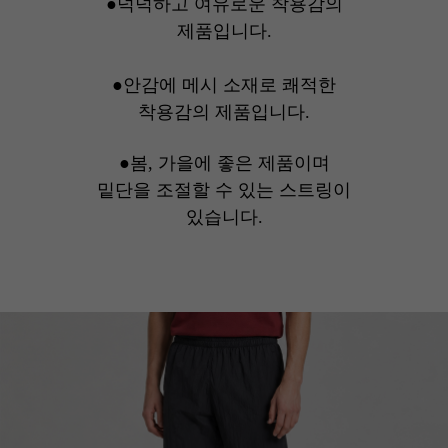
●넉넉하고 여유로운 착용감의
제품입니다.
●안감에 메시 소재로 쾌적한
착용감의 제품입니다.
●봄, 가을에 좋은 제품이며
밑단을 조절할 수 있는 스트링이
있습니다.