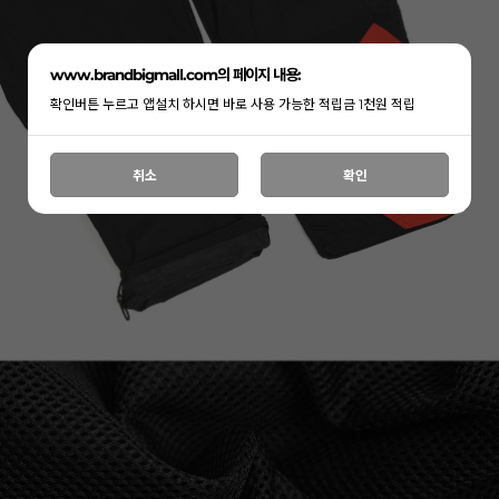
www.brandbigmall.com의 페이지 내용:
확인버튼 누르고 앱설치 하시면 바로 사용 가능한 적립금 1천원 적립
취소
확인