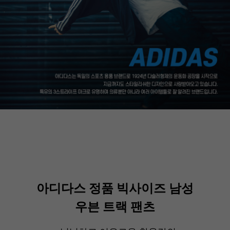
아디다스 정품 빅사이즈 남성
우븐 트랙 팬츠