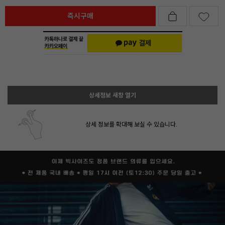
즉시구매
상세정보 새창 열기
상세 정보를 확대해 보실 수 있습니다.