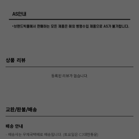
상품 리뷰
등록된 리뷰가 없습니다.
교환/환불/배송
배송 안내
- 배송사는 우체국택배로 배송됩니다. (토요일은 CJ대한통운)