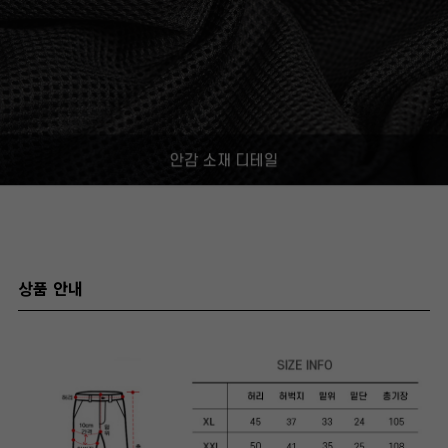
상품 안내