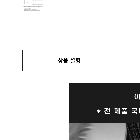
상품 설명