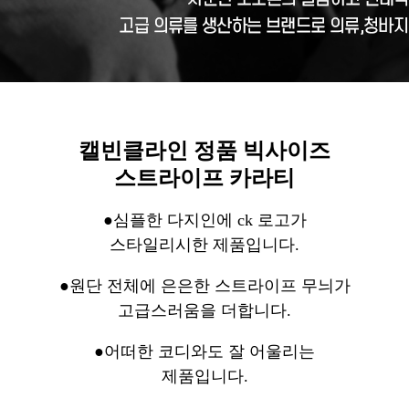
캘빈클라인 정품 빅사이즈
스트라이프 카라티
●심플한 다지인에 ck 로고가
스타일리시한 제품입니다.
●원단 전체에 은은한 스트라이프 무늬가
고급스러움을 더합니다.
●어떠한 코디와도 잘 어울리는
제품입니다.