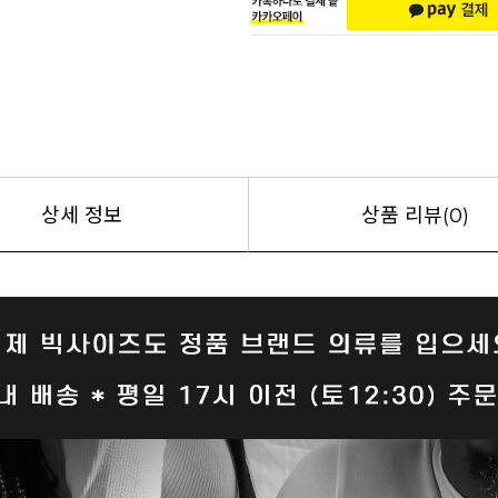
상세 정보
상품 리뷰(0)