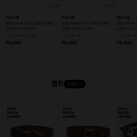
라코스테
라코스테
라코스테
라코스테 빅사이즈 3종 언더웨어
라코스테 빅사이즈 3종 언더웨어
라코스테 빅사
(1290-031) A9971
(1290-W64) A9970
(1282-EIH)
38~42,42~46
38~40
38~40
SIZE
SIZE
SIZE
75,000
75,000
75,000
벨트