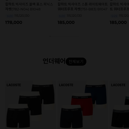
칼하트 빅사이즈 블랙 포스 피닉스
칼하트 빅사이즈 스톤 라이트웨이트
칼하트 빅사
자켓(782-N04) B1048
워터프루프 자켓(751-B83) B1047
트 워터프루프 
B1046
115,120,130
115,120,130
115,120
SIZE
SIZE
SIZE
178,000
185,000
185,000
언더웨어