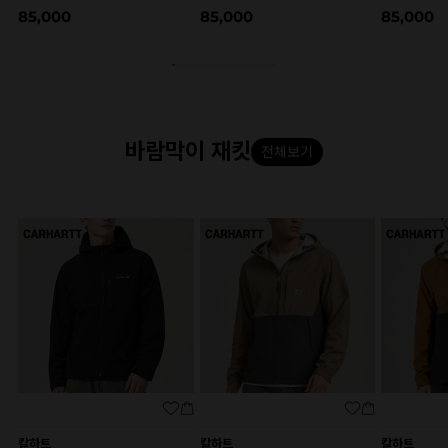
85,000
85,000
85,000
바람막이 재킷
칼하트
칼하트
칼하트