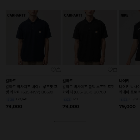
칼하트
칼하트
나이키
칼하트 빅사이즈 네이비 루즈핏 포
칼하트 빅사이즈 블랙 루즈핏 포켓
나이키 빅사이
켓 카라티 (685-NVY) B0699
카라티 (685-BLK) B0700
카데미 프로 카
N8923
130,140
120
115,120
SIZE
SIZE
SIZE
79,000
79,000
79,000