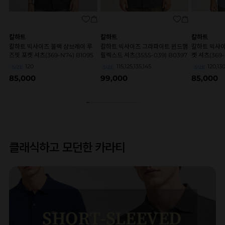
칼하트
칼하트
칼하트
칼하트 빅사이즈 블랙 샴브레이 루
칼하트 빅사이즈 그라파이트 윈드햄
칼하트 빅사이
즈핏 포켓 셔츠(369-N74) B1095
릴렉스드 셔츠(3555-039) B0397
켓 셔츠(369-
120
115,125,135,145
120,13
SIZE
SIZE
SIZE
85,000
99,000
85,000
클래식하고 모던한 카라티