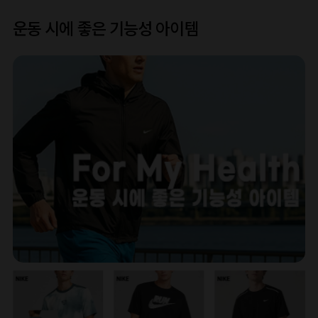
운동 시에 좋은 기능성 아이템