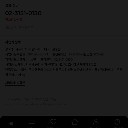
전화 상담
02-3151-0130
광고전화사절
일요일 및 공휴일 휴무
사업자정보
상호명 : 주식회사 더블트리
|
대표 : 김종현
사업자등록번호 : 390-86-00173
|
통신판매업 : 제 2023-서울금천-2024호
개인정보담당자 : 김동현
|
고객센터 : 02-3151-0130
사업장 소재지 : 서울시 금천구 가산디지털1로 70 호서대벤처타워 512호
반품주소 : 서울시 구로구 금오로931, 서울구로우체국 소포실 브랜드빅몰 (주)더블트리 (우체
국 택배만 가능)
사업자정보확인
copyright(c) 브랜드 빅사이즈 전문 쇼핑몰
www.brandbigmall.com .All rights reserved.
회사소개
이용안내
이용약관
개인정보처리방침
고객센터