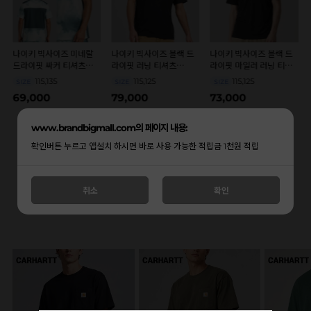
나이키 빅사이즈 미네랄
나이키 빅사이즈 블랙 드
나이키 빅사이즈 블랙 드
드라이핏 싸커 티셔츠
라이핏 러닝 티셔츠
라이핏 마일러 러닝 티셔
(2549-382) N8903
(9475-010) N8902
츠(2082-010) N8901
115,135
115,125
115,125
SIZE
SIZE
SIZE
69,000
79,000
73,000
www.brandbigmall.com의 페이지 내용:
확인버튼 누르고 앱설치 하시면 바로 사용 가능한 적립금 1천원 적립
취소
확인
반팔 크루넥 티셔츠