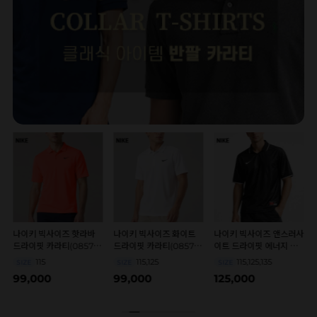
나이키 빅사이즈 핫라바
나이키 빅사이즈 화이트
나이키 빅사이즈 앤스러사
핏
드라이핏 카라티(0857-
드라이핏 카라티(0857-
이트 드라이핏 에너지 폴
804) N8893
100) N8892
로티(1534-045) N8553
115
115,125
115,125,135
SIZE
SIZE
SIZE
99,000
99,000
125,000