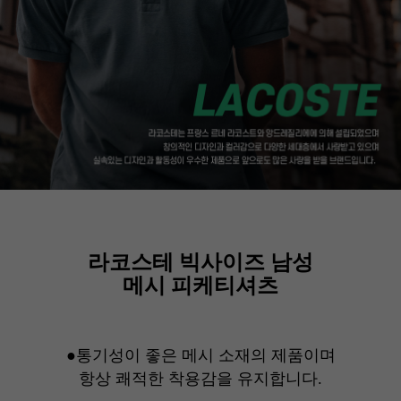
라코스테 빅사이즈 남성
메시 피케티셔츠
●통기성이 좋은 메시 소재의 제품이며
항상 쾌적한 착용감을 유지합니다.