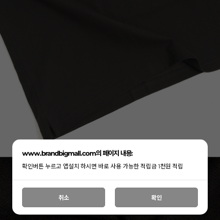
www.brandbigmall.com의 페이지 내용:
확인버튼 누르고 앱설치 하시면 바로 사용 가능한 적립금 1천원 적립
취소
확인