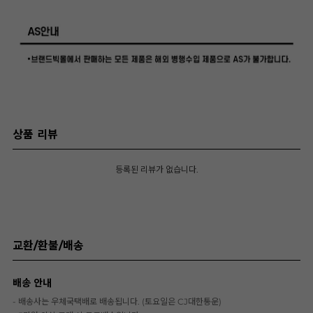
상품 리뷰
등록된 리뷰가 없습니다.
교환/환불/배송
배송 안내
- 배송사는 우체국택배로 배송됩니다. (토요일은 CJ대한통운)