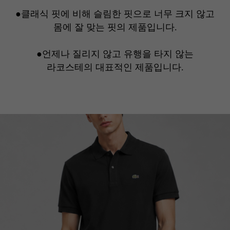
●클래식 핏에 비해 슬림한 핏으로 너무 크지 않고
몸에 잘 맞는 핏의 제품입니다.
●언제나 질리지 않고 유행을 타지 않는
라코스테의 대표적인 제품입니다.