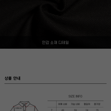
상품 안내