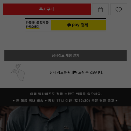
즉시구매
상세정보 새창 열기
상세 정보를 확대해 보실 수 있습니다.