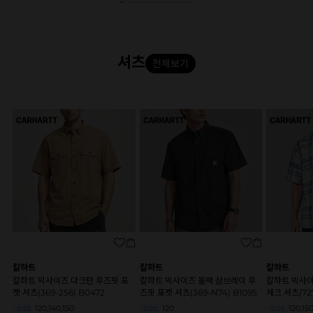
셔츠
칼하트
칼하트
칼하트
칼하트 빅사이즈 다크탄 루즈핏 포
칼하트 빅사이즈 블랙 샴브레이 루
칼하트 빅사이
켓 셔츠(369-256) B0472
즈핏 포켓 셔츠(369-N74) B1095
체크 셔츠(727
120,140,150
120
120,15
SIZE
SIZE
SIZE