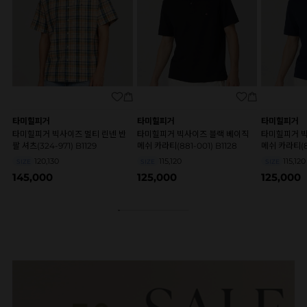
타미힐피거
타미힐피거
타미힐피거
타미힐피거 빅사이즈 멀티 린넨 반
타미힐피거 빅사이즈 블랙 베이직
타미힐피거 
팔 셔츠(324-971) B1129
메쉬 카라티(881-001) B1128
메쉬 카라티(88
120,130
115,120
115,120
SIZE
SIZE
SIZE
145,000
125,000
125,000