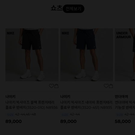
쇼츠
나이키
나이키
언더아머
나이키 빅사이즈 블랙 프렌치테리
나이키 빅사이즈 네이비 프렌치테리
언더아머 빅사
플로우 반바지(3520-010) N8936
플로우 반바지(3520-451) N8935
기능성 반바지(
42~44,46~48
42~44
42~44
SIZE
SIZE
SIZE
89,000
89,000
58,000