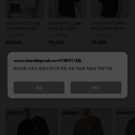
나이키 빅사이즈 미네랄
나이키 빅사이즈 블랙 드
나이키 빅사이즈 블랙 드
드라이핏 싸커 티셔츠
라이핏 러닝 티셔츠
라이핏 마일러 러닝 티셔
(2549-382) N8903
(9475-010) N8902
츠(2082-010) N8901
115,135
115,125
115,125
SIZE
SIZE
SIZE
69,000
79,000
73,000
www.brandbigmall.com의 페이지 내용:
확인버튼 누르고 앱설치 하시면 바로 사용 가능한 적립금 1천원 적립
반팔 크루넥 티셔츠
취소
확인