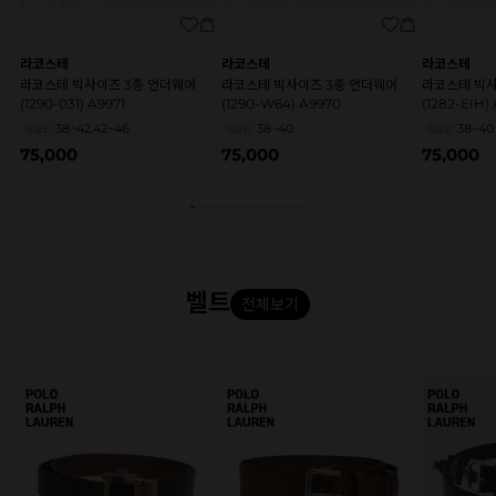
라코스테
라코스테
라코스테
라코스테 빅사이즈 3종 언더웨어
라코스테 빅사이즈 3종 언더웨어
라코스테 빅사
(1290-031) A9971
(1290-W64) A9970
(1282-EIH)
38~42,42~46
38~40
38~40
SIZE
SIZE
SIZE
75,000
75,000
75,000
벨트