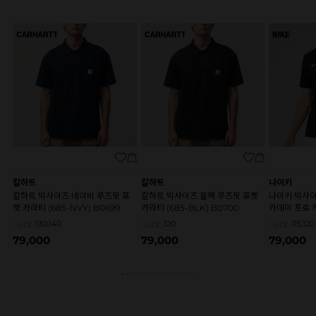
칼하트
칼하트
나이키
칼하트 빅사이즈 네이비 루즈핏 포
칼하트 빅사이즈 블랙 루즈핏 포켓
나이키 빅사이
켓 카라티 (685-NVY) B0699
카라티 (685-BLK) B0700
카데미 프로 카
N8923
130,140
120
115,120
SIZE
SIZE
SIZE
79,000
79,000
79,000