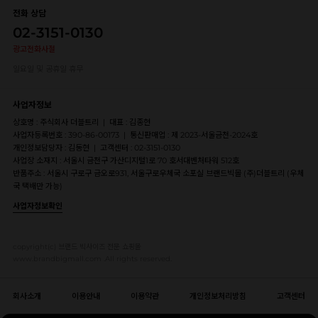
전화 상담
02-3151-0130
광고전화사절
일요일 및 공휴일 휴무
사업자정보
상호명 : 주식회사 더블트리
|
대표 : 김종현
사업자등록번호 : 390-86-00173
|
통신판매업 : 제 2023-서울금천-2024호
개인정보담당자 : 김동현
|
고객센터 : 02-3151-0130
사업장 소재지 : 서울시 금천구 가산디지털1로 70 호서대벤처타워 512호
반품주소 : 서울시 구로구 금오로931, 서울구로우체국 소포실 브랜드빅몰 (주)더블트리 (우체
국 택배만 가능)
사업자정보확인
copyright(c) 브랜드 빅사이즈 전문 쇼핑몰
www.brandbigmall.com .All rights reserved.
회사소개
이용안내
이용약관
개인정보처리방침
고객센터