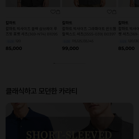
칼하트
칼하트
칼하트
칼하트 빅사이즈 블랙 샴브레이 루
칼하트 빅사이즈 그라파이트 윈드햄
칼하트 빅사이
즈핏 포켓 셔츠(369-N74) B1095
릴렉스드 셔츠(3555-039) B0397
켓 셔츠(369-
120
115,125,135,145
120,13
SIZE
SIZE
SIZE
85,000
99,000
85,000
클래식하고 모던한 카라티