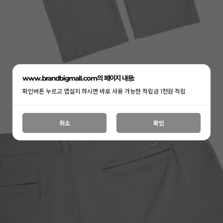
www.brandbigmall.com의 페이지 내용:
확인버튼 누르고 앱설치 하시면 바로 사용 가능한 적립금 1천원 적립
취소
확인