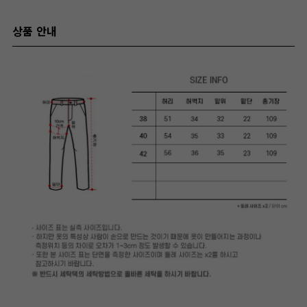
상품 안내