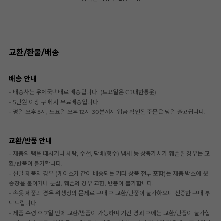
교환/환불/배송
배송 안내
- 배송사는 우체국택배로 배송됩니다. (토요일은 CJ대한통운)
- 5만원 이상 구매 시 무료배송입니다.
- 평일 오후 5시, 토요일 오후 12시 30분까지 입금 확인된 주문은 당일 출고됩니다.
교환/반품 안내
- 제품의 택을 떼시거나 세탁, 수선, 담배(향수) 냄새 등 상품가치가 훼손된 경우는 교
환/반품이 불가합니다.
- 신발 제품의 경우 (케이스가 같이 배송되는 기타 상품 전부 포함)는 제품 박스에 운
송장을 붙이거나 분실, 훼손의 경우 교환, 반품이 불가합니다.
- 속옷 제품의 경우 위생상의 문제로 구매 후 교환/반품이 불가하오니 신중한 구매 부
탁드립니다.
- 제품 수령 후 7일 안에 교환/반품이 가능하며 기간 경과 후에는 교환/반품이 불가합