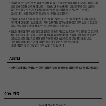
상품 리뷰
등록된 리뷰가 없습니다.