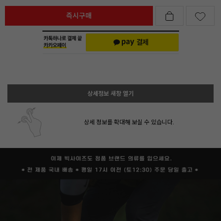
즉시구매
상세정보 새창 열기
상세 정보를 확대해 보실 수 있습니다.