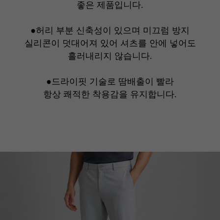
좋은 제품입니다.
●허리 부분 신축성이 있으며 미끄럼 방지
실리콘이 덧대어져 있어 셔츠를 안에 넣어도
흘러내리지 않습니다.
●드라이핏 기술로 땀배출이 빨라
항상 쾌적한 착용감을 유지합니다.