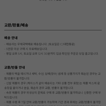
교환/환불/배송
배송 안내
- 배송사는 우체국택배로 배송됩니다. (토요일은 CJ대한통운)
- 5만원 이상 구매 시 무료배송입니다.
- 평일 오후 5시, 토요일 오후 12시 30분까지 입금 확인된 주문은 당일 출고됩니다.
교환/반품 안내
- 제품의 택을 떼시거나 세탁, 수선, 담배(향수) 냄새 등 상품가치가 훼손된 경우는 교
환/반품이 불가합니다.
- 신발 제품의 경우 (케이스가 같이 배송되는 기타 상품 전부 포함)는 제품 박스에 운
송장을 붙이거나 분실, 훼손의 경우 교환, 반품이 불가합니다.
- 속옷 제품의 경우 위생상의 문제로 구매 후 교환/반품이 불가하오니 신중한 구매 부
탁드립니다.
- 제품 수령 후 7일 안에 교환/반품이 가능하며 기간 경과 후에는 교환/반품이 불가합