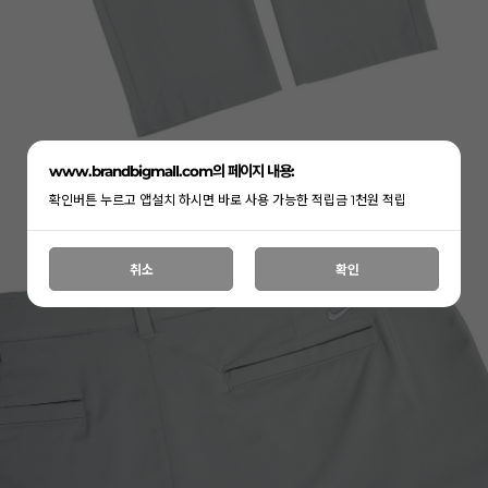
www.brandbigmall.com의 페이지 내용:
확인버튼 누르고 앱설치 하시면 바로 사용 가능한 적립금 1천원 적립
취소
확인