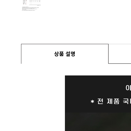
상품 설명