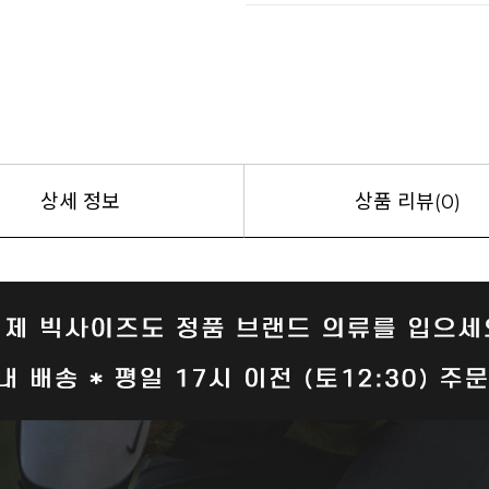
상세 정보
상품 리뷰(0)