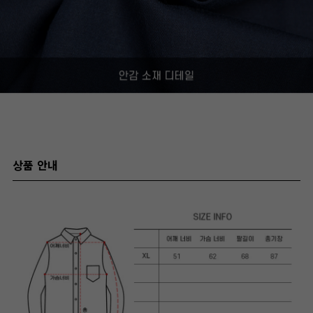
상품 안내