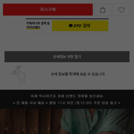
즉시구매
상세정보 새창 열기
상세 정보를 확대해 보실 수 있습니다.