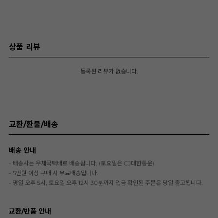
상품 리뷰
등록된 리뷰가 없습니다.
교환/환불/배송
배송 안내
- 배송사는 우체국택배로 배송됩니다. (토요일은 CJ대한통운)
- 5만원 이상 구매 시 무료배송입니다.
- 평일 오후 5시, 토요일 오후 12시 30분까지 입금 확인된 주문은 당일 출고됩니다.
교환/반품 안내