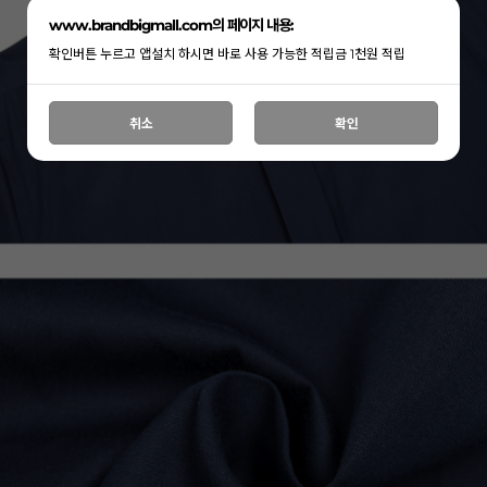
www.brandbigmall.com의 페이지 내용:
확인버튼 누르고 앱설치 하시면 바로 사용 가능한 적립금 1천원 적립
취소
확인