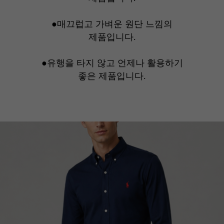
●매끄럽고 가벼운 원단 느낌의
제품입니다.
●유행을 타지 않고 언제나 활용하기
좋은 제품입니다.