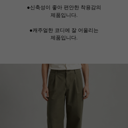
●신축성이 좋아 편안한 착용감의
제품입니다.
●캐주얼한 코디에 잘 어울리는
제품입니다.