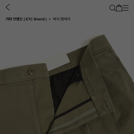
기타 브랜드 ( ETC Brand )
바지/청바지