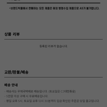
상품 리뷰
등록된 리뷰가 없습니다.
교환/환불/배송
배송 안내
- 배송사는 우체국택배로 배송됩니다. (토요일은 CJ대한통운)
- 5만원 이상 구매 시 무료배송입니다.
- 평일 오후 5시, 토요일 오후 12시 30분까지 입금 확인된 주문은 당일 출고됩니다.