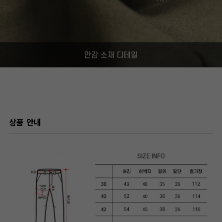
상품 안내