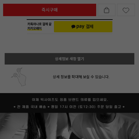
즉시구매
상세정보 새창 열기
상세 정보를 확대해 보실 수 있습니다.