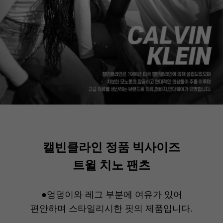
캘빈클라인 정품 빅사이즈
트윌 치노 팬츠
●엉덩이와 레그 부분에 여유가 있어
편안하며 스타일리시한 핏의 제품입니다.