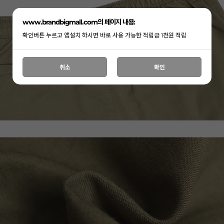
www.brandbigmall.com의 페이지 내용:
확인버튼 누르고 앱설치 하시면 바로 사용 가능한 적립금 1천원 적립
취소
확인