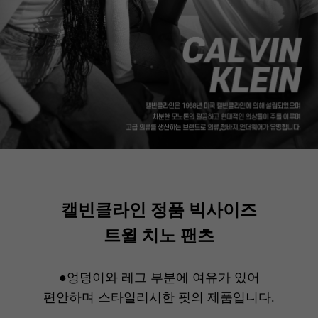
캘빈클라인 정품 빅사이즈
트윌 치노 팬츠
●엉덩이와 레그 부분에 여유가 있어
편안하며 스타일리시한 핏의 제품입니다.