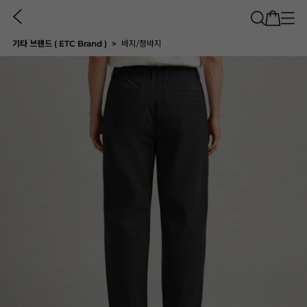
기타 브랜드 ( ETC Brand )
바지/청바지