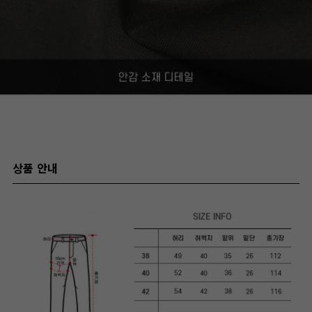
상품 안내