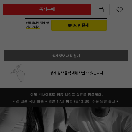
즉시구매
상세정보 새창 열기
상세 정보를 확대해 보실 수 있습니다.