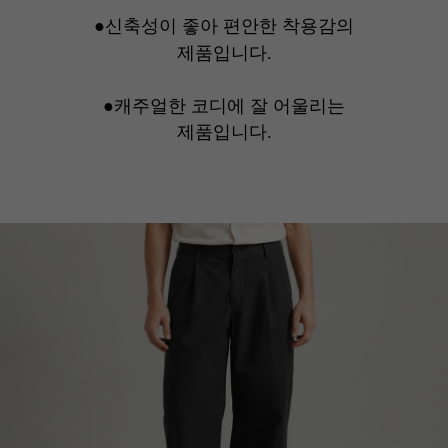
●신축성이 좋아 편안한 착용감의
제품입니다.
●캐주얼한 코디에 잘 어울리는
제품입니다.