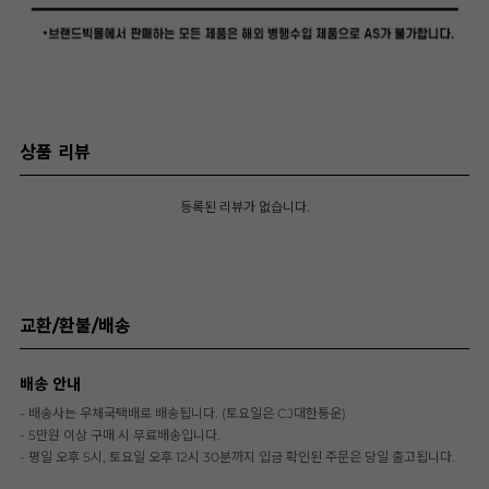
상품 리뷰
등록된 리뷰가 없습니다.
교환/환불/배송
배송 안내
- 배송사는 우체국택배로 배송됩니다. (토요일은 CJ대한통운)
- 5만원 이상 구매 시 무료배송입니다.
- 평일 오후 5시, 토요일 오후 12시 30분까지 입금 확인된 주문은 당일 출고됩니다.