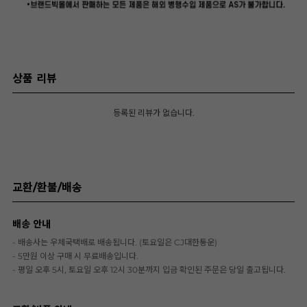
상품 리뷰
등록된 리뷰가 없습니다.
교환/환불/배송
배송 안내
- 배송사는 우체국택배로 배송됩니다. (토요일은 CJ대한통운)
- 5만원 이상 구매 시 무료배송입니다.
- 평일 오후 5시, 토요일 오후 12시 30분까지 입금 확인된 주문은 당일 출고됩니다.