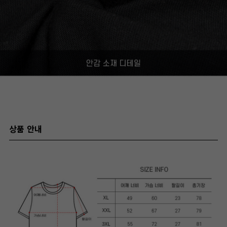
상품 안내