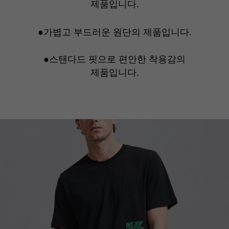
제품입니다.
●가볍고 부드러운 원단의 제품입니다.
●스탠다드 핏으로 편안한 착용감의
제품입니다.