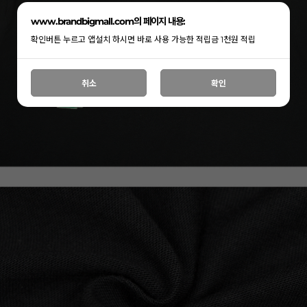
www.brandbigmall.com의 페이지 내용:
확인버튼 누르고 앱설치 하시면 바로 사용 가능한 적립금 1천원 적립
취소
확인