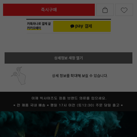
즉시구매
상세정보 새창 열기
상세 정보를 확대해 보실 수 있습니다.