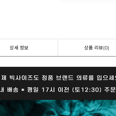
상세 정보
상품 리뷰(0)