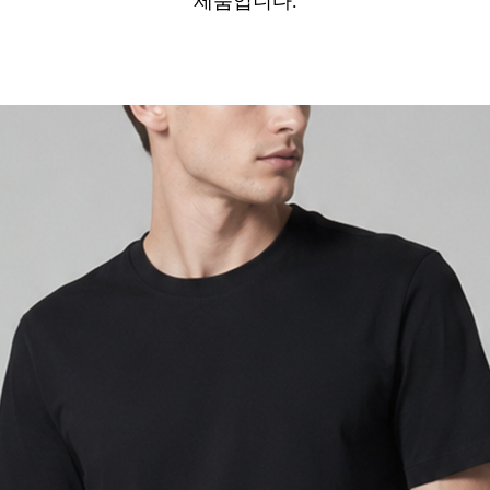
제품입니다.