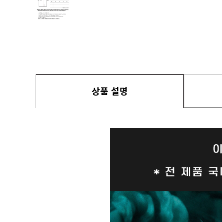
상품 설명