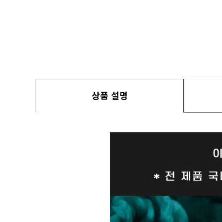
상품 설명