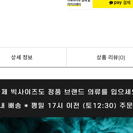
상세 정보
상품 리뷰(0)