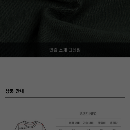
상품 안내