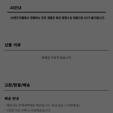
상품 리뷰
등록된 리뷰가 없습니다.
교환/환불/배송
배송 안내
- 배송사는 우체국택배로 배송됩니다. (토요일은 CJ대한통운)
- 5만원 이상 구매 시 무료배송입니다.