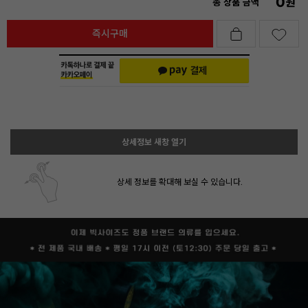
0
원
총 상품 금액
즉시구매
상세정보 새창 열기
상세 정보를 확대해 보실 수 있습니다.