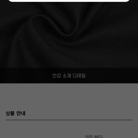
상품 안내