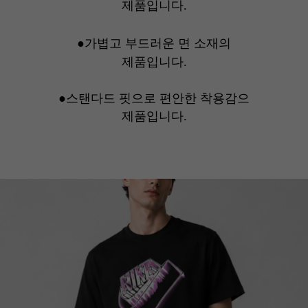
제품입니다.
●가볍고 부드러운 면 소재의
제품입니다.
●스탠다드 핏으로 편안한 착용감으
제품입니다.