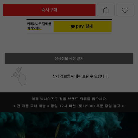
즉시구매
상세정보 새창 열기
상세 정보를 확대해 보실 수 있습니다.