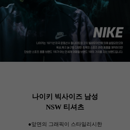
나이키 빅사이즈 남성
NSW 티셔츠
●앞면의 그래픽이 스타일리시한