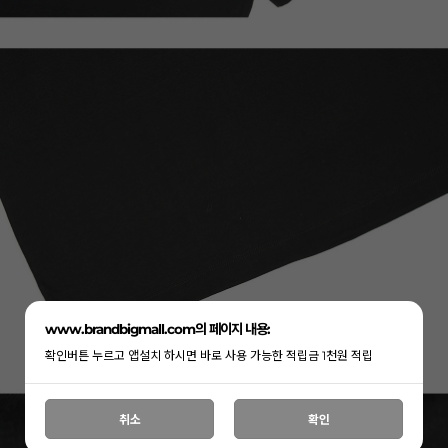
www.brandbigmall.com의 페이지 내용:
확인버튼 누르고 앱설치 하시면 바로 사용 가능한 적립금 1천원 적립
취소
확인