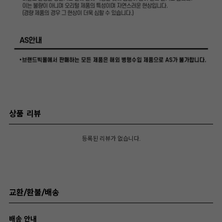
상품 리뷰
등록된 리뷰가 없습니다.
교환/환불/배송
배송 안내