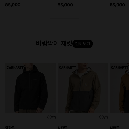
85,000
85,000
85,000
바람막이 재킷
칼하트
칼하트
칼하트