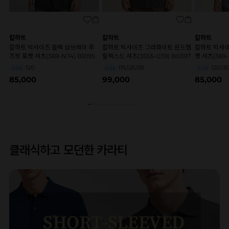
칼하트
칼하트
칼하트
칼하트 빅사이즈 블랙 샴브레이 루
칼하트 빅사이즈 그라파이트 윈드햄
칼하트 빅사이
즈핏 포켓 셔츠(369-N74) B1095
릴렉스드 셔츠(3555-039) B0397
켓 셔츠(369-
120
115,125,135
120,13
SIZE
SIZE
SIZE
85,000
99,000
85,000
클래식하고 모던한 카라티