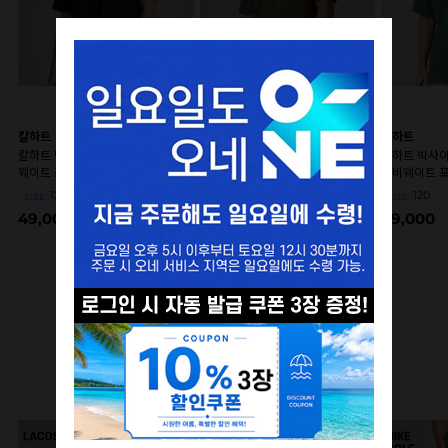
칼하트
칼하트
칼하트
칼하트 빅사이즈 블랙 루즈핏 헤비
칼하트 빅사이즈 올리브 루즈핏 헤
칼하트 빅사
웨이트 포켓 티(K87-BLK) B1100
비웨이트 포켓 티(K87-DOV)
헤비웨이트 포켓
B1099
B0828
120
130,140,150
120
SIZE
SIZE
SIZE
49,000
49,000
49,000
골프웨어