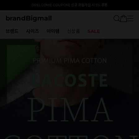
[WELCOME COUPON] 신규 회원가입 시 5% 쿠폰
brandBigmall
브랜드
사이즈
아이템
신상품
SALE