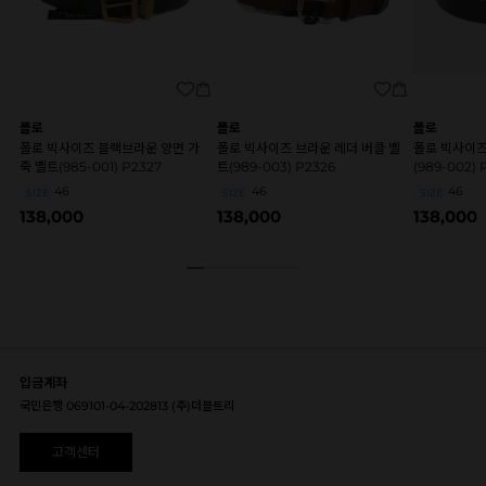
폴로
폴로
폴로
폴로 빅사이즈 블랙브라운 양면 가
폴로 빅사이즈 브라운 레더 버클 벨
폴로 빅사이즈
죽 벨트(985-001) P2327
트(989-003) P2326
(989-002) 
46
46
46
SIZE
SIZE
SIZE
138,000
138,000
138,000
입금계좌
국민은행 069101-04-202813 (주)더블트리
고객센터